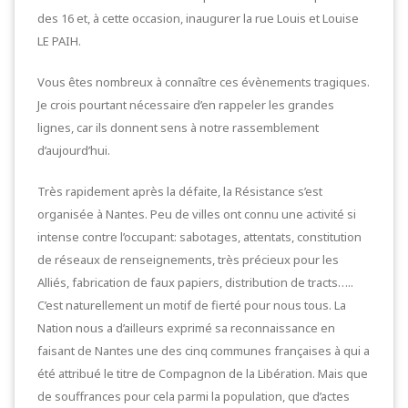
des 16 et, à cette occasion, inaugurer la rue Louis et Louise
LE PAIH.
Vous êtes nombreux à connaître ces évènements tragiques.
Je crois pourtant nécessaire d’en rappeler les grandes
lignes, car ils donnent sens à notre rassemblement
d’aujourd’hui.
Très rapidement après la défaite, la Résistance s’est
organisée à Nantes. Peu de villes ont connu une activité si
intense contre l’occupant: sabotages, attentats, constitution
de réseaux de renseignements, très précieux pour les
Alliés, fabrication de faux papiers, distribution de tracts…..
C’est naturellement un motif de fierté pour nous tous. La
Nation nous a d’ailleurs exprimé sa reconnaissance en
faisant de Nantes une des cinq communes françaises à qui a
été attribué le titre de Compagnon de la Libération. Mais que
de souffrances pour cela parmi la population, que d’actes