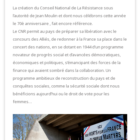
La création du Conseil National de La Résistance sous
l’autorité de Jean Moulin et dont nous célébrons cette année
le 70è anniversaire , fait encore référence.
Le CNR permit au pays de préparer sa libération avec le
concours des Alliés, de redonner à la France sa place dans le
concert des nations, en se dotant en 1944 d’un programme
novateur de progrès social et d’avancées démocratiques,
économiques et politiques, s’émancipant des forces de la
finance qui avaient sombré dans la collaboration. Un
programme ambitieux de reconstruction du pays et de
conquêtes sociales, comme la sécurité sociale dont nous
bénéficions aujourd’hui ou le droit de vote pour les
femmes…