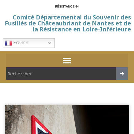
Comité Départemental du Souvenir des
Fusillés de Châteaubriant de Nantes et de
la Résistance en Loire-Inférieure
French