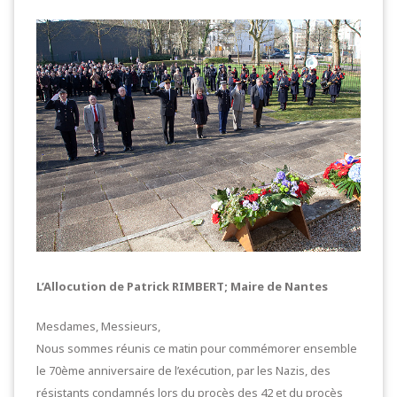
L’Allocution de Patrick RIMBERT; Maire de Nantes
Mesdames, Messieurs,
Nous sommes réunis ce matin pour commémorer ensemble
le 70ème anniversaire de l’exécution, par les Nazis, des
résistants condamnés lors du procès des 42 et du procès