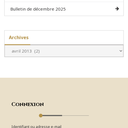
Bulletin de décembre 2025
Archives
Connexion
Identifiant ou adresse e-mail