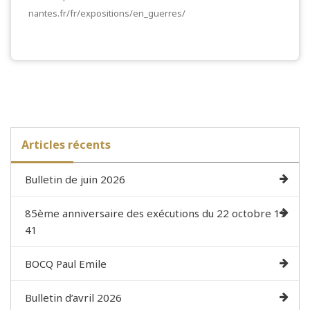
nantes.fr/fr/expositions/en_guerres/
Articles récents
Bulletin de juin 2026
85ème anniversaire des exécutions du 22 octobre 19
41
BOCQ Paul Emile
Bulletin d’avril 2026