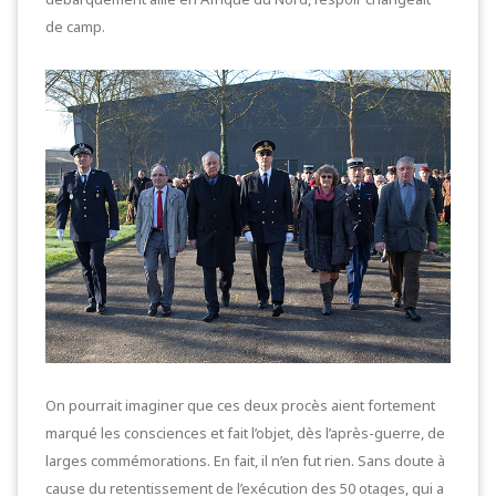
de camp.
On pourrait imaginer que ces deux procès aient fortement
marqué les consciences et fait l’objet, dès l’après-guerre, de
larges commémorations. En fait, il n’en fut rien. Sans doute à
cause du retentissement de l’exécution des 50 otages, qui a