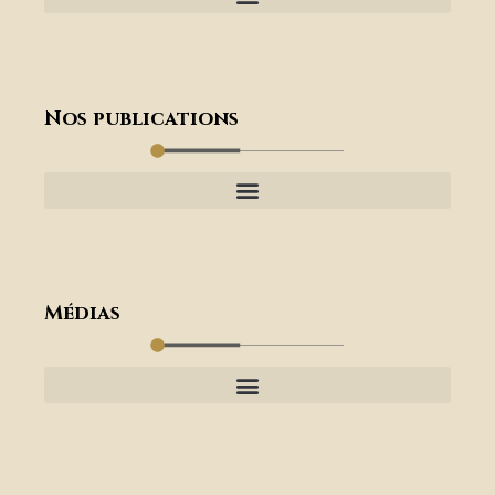
Nos publications
Médias