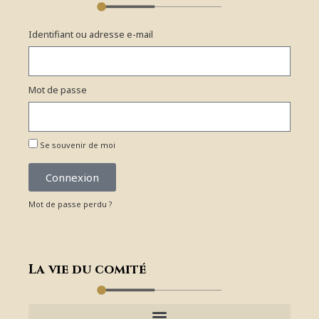
Identifiant ou adresse e-mail
Mot de passe
Se souvenir de moi
Connexion
Mot de passe perdu ?
La vie du comité