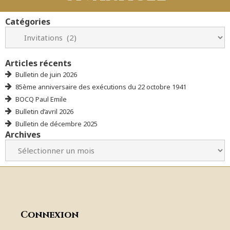
Catégories
Articles récents
Bulletin de juin 2026
85ème anniversaire des exécutions du 22 octobre 1941
BOCQ Paul Emile
Bulletin d’avril 2026
Bulletin de décembre 2025
Archives
Connexion