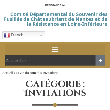
Comité Départemental du Souvenir des
Fusillés de Châteaubriant de Nantes et de
la Résistance en Loire-Inférieure
French
Accueil
»
La vie du comité
»
Invitations
Catégorie :
Invitations