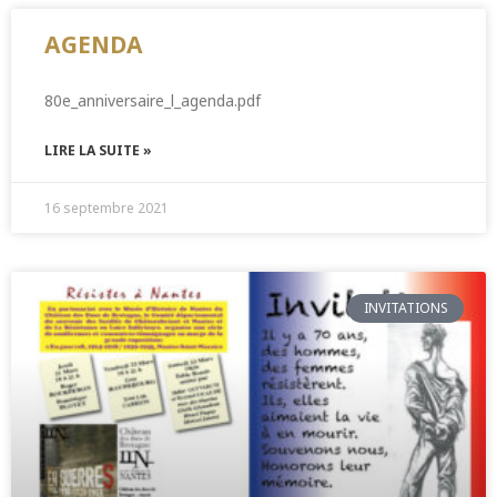
AGENDA
80e_anniversaire_l_agenda.pdf
LIRE LA SUITE »
16 septembre 2021
INVITATIONS