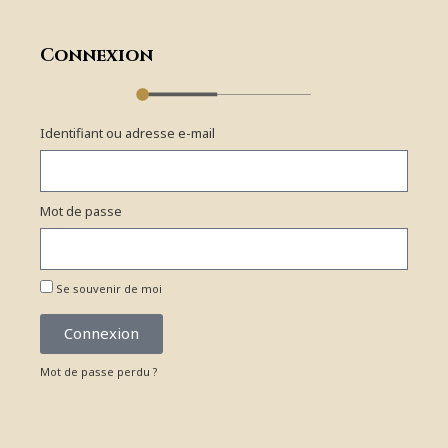
Connexion
Identifiant ou adresse e-mail
Mot de passe
Se souvenir de moi
Connexion
Mot de passe perdu ?