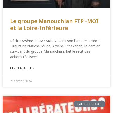
Le groupe Manouchian FTP -MOI
et la Loire-Inférieure
Récit d’Arsène TCHAKARIAN Dans son livre Les Francs-
Tireurs de l’Affiche rouge, Arsène Tchakarian, le dernier
survivant du groupe Manouchian, fait le récit des
actions réalisées
LIRE LA SUITE »
21 février 2024
L'AFFICHE ROUGE