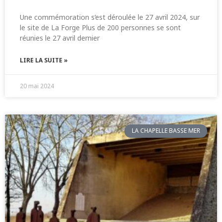
Une commémoration s’est déroulée le 27 avril 2024, sur
le site de La Forge Plus de 200 personnes se sont
réunies le 27 avril dernier
LIRE LA SUITE »
20 mai 2024
LA CHAPELLE BASSE MER