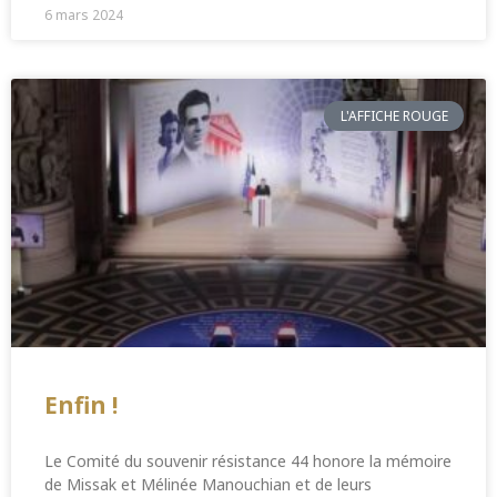
6 mars 2024
L'AFFICHE ROUGE
Enfin !
Le Comité du souvenir résistance 44 honore la mémoire
de Missak et Mélinée Manouchian et de leurs