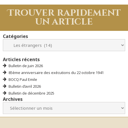
Trouver rapidement
un article
Catégories
Articles récents
Bulletin de juin 2026
85ème anniversaire des exécutions du 22 octobre 1941
BOCQ Paul Emile
Bulletin d’avril 2026
Bulletin de décembre 2025
Archives