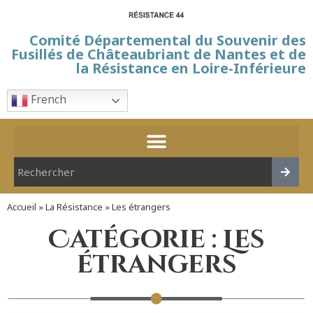
Comité Départemental du Souvenir des
Fusillés de Châteaubriant de Nantes et de
la Résistance en Loire-Inférieure
French
Accueil
»
La Résistance
»
Les étrangers
Catégorie : Les
étrangers