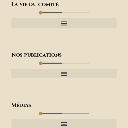
La vie du comité
Nos publications
Médias