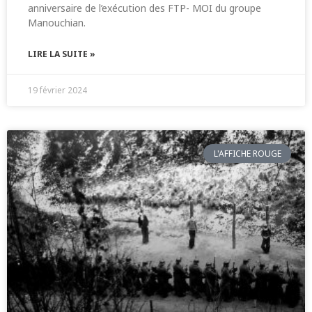
anniversaire de l’exécution des FTP- MOI du groupe
Manouchian.
LIRE LA SUITE »
19 février 2024
L'AFFICHE ROUGE