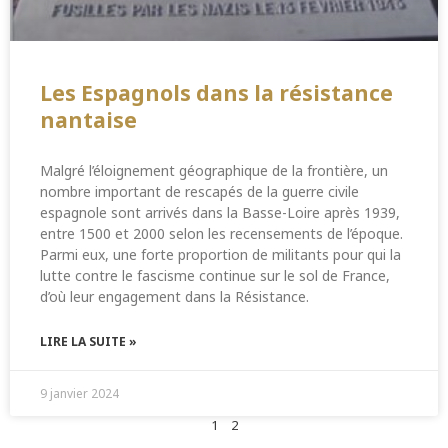
Les Espagnols dans la résistance
nantaise
Malgré l’éloignement géographique de la frontière, un
nombre important de rescapés de la guerre civile
espagnole sont arrivés dans la Basse-Loire après 1939,
entre 1500 et 2000 selon les recensements de l’époque.
Parmi eux, une forte proportion de militants pour qui la
lutte contre le fascisme continue sur le sol de France,
d’où leur engagement dans la Résistance.
LIRE LA SUITE »
9 janvier 2024
1
2