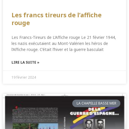
Les francs tireurs de l’affiche
rouge
Les Francs-Tireurs de L’Affiche rouge Le 21 février 1944,
les nazis exécutaient au Mont-Valérien les héros de
l’Affiche rouge. C’était l’hiver et la guerre basculait
LIRE LA SUITE »
19 février 2024
LA CHAPELLE BASSE MER