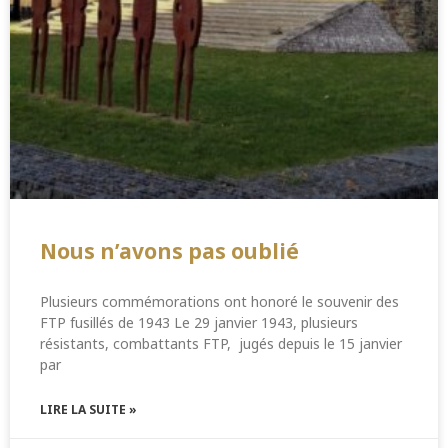
Nous n’avons pas oublié
Plusieurs commémorations ont honoré le souvenir des
FTP fusillés de 1943 Le 29 janvier 1943, plusieurs
résistants, combattants FTP, jugés depuis le 15 janvier
par
LIRE LA SUITE »