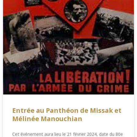
Entrée au Panthéon de Missak et
Mélinée Manouchian
Cet événement aura lieu le 21 février 2024, date du 80e