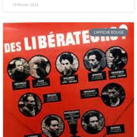
19 février 2024
L'AFFICHE ROUGE