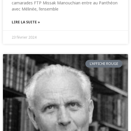
camarades FTP Missak Manouchian entre au Panthéon
avec Mélinée, l’ensemble
LIRE LA SUITE »
23 février 2024
L'AFFICHE ROUGE