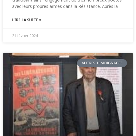
avec leurs propres armes dans la Résistance. Après la
LIRE LA SUITE »
21 février 2024
AUTRES TÉMOIGNAGES