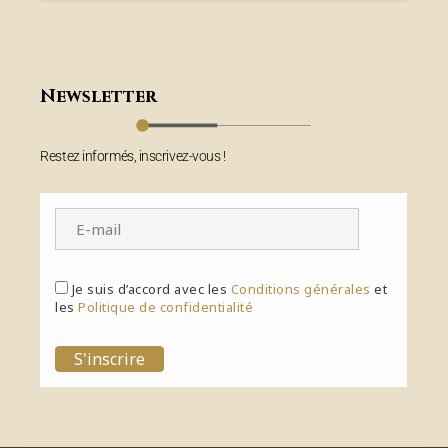
Newsletter
Restez informés, inscrivez-vous !
Je suis d’accord avec les
Conditions générales
et
les
Politique de confidentialité
S'inscrire