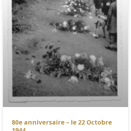
80e anniversaire – le 22 Octobre
1944,