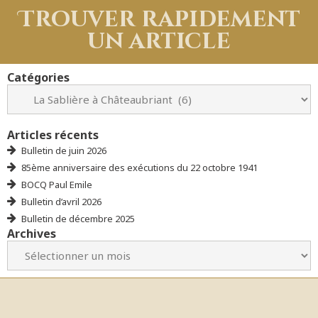
Trouver rapidement
un article
Catégories
Articles récents
Bulletin de juin 2026
85ème anniversaire des exécutions du 22 octobre 1941
BOCQ Paul Emile
Bulletin d’avril 2026
Bulletin de décembre 2025
Archives