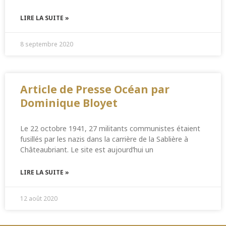
LIRE LA SUITE »
8 septembre 2020
Article de Presse Océan par
Dominique Bloyet
Le 22 octobre 1941, 27 militants communistes étaient
fusillés par les nazis dans la carrière de la Sablière à
Châteaubriant. Le site est aujourd’hui un
LIRE LA SUITE »
12 août 2020