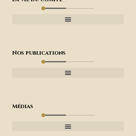
Nos publications
Médias