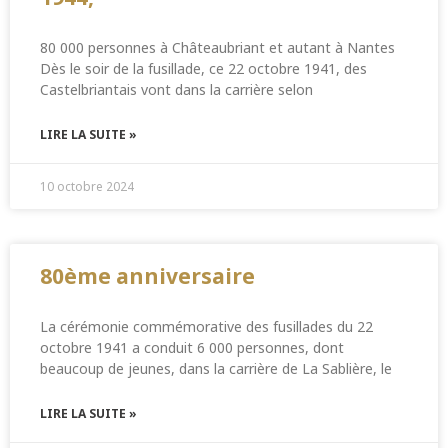
80 000 personnes à Châteaubriant et autant à Nantes
Dès le soir de la fusillade, ce 22 octobre 1941, des
Castelbriantais vont dans la carrière selon
LIRE LA SUITE »
10 octobre 2024
80ème anniversaire
La cérémonie commémorative des fusillades du 22
octobre 1941 a conduit 6 000 personnes, dont
beaucoup de jeunes, dans la carrière de La Sablière, le
LIRE LA SUITE »