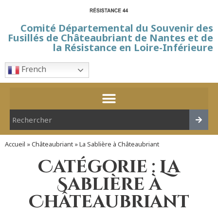
Comité Départemental du Souvenir des
Fusillés de Châteaubriant de Nantes et de
la Résistance en Loire-Inférieure
French
Accueil
»
Châteaubriant
»
La Sablière à Châteaubriant
Catégorie : La
Sablière à
Châteaubriant