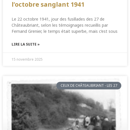
l’octobre sanglant 1941
Le 22 octobre 1941, jour des fusillades des 27 de
Châteaubriant, selon les témoignages recueillis par
Fernand Grenier, le temps était superbe, mais c’est sous
LIRE LA SUITE »
15 novembre 2025
CEUX DE CHÂTEAUBRIANT - LES 27