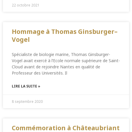
22 octobre 2021
Hommage à Thomas Ginsburger–
Vogel
Spécialiste de biologie marine, Thomas Ginsburger-
Vogel avait exercé à l’Ecole normale supérieure de Saint-
Cloud avant de rejoindre Nantes en qualité de
Professeur des Universités. Il
LIRE LA SUITE »
8 septembre 2020
Commémoration à Châteaubriant