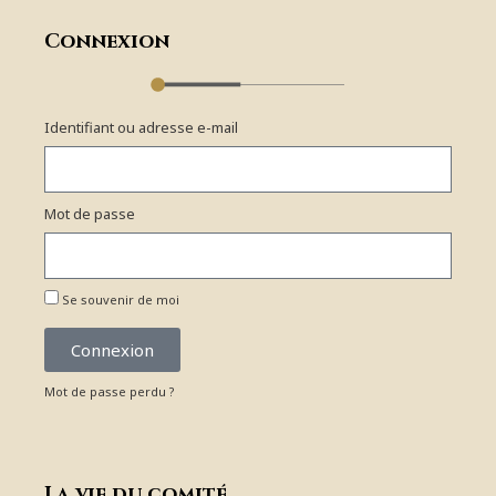
Connexion
Identifiant ou adresse e-mail
Mot de passe
Se souvenir de moi
Connexion
Mot de passe perdu ?
La vie du comité