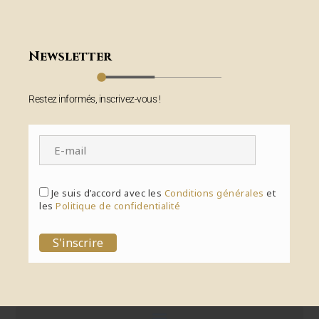
Newsletter
Restez informés, inscrivez-vous !
Je suis d’accord avec les
Conditions générales
et
les
Politique de confidentialité
S'inscrire