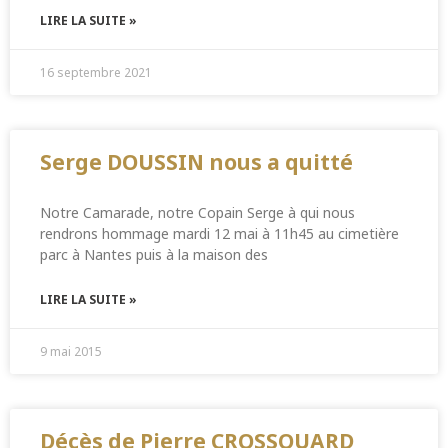
LIRE LA SUITE »
16 septembre 2021
Serge DOUSSIN nous a quitté
Notre Camarade, notre Copain Serge à qui nous
rendrons hommage mardi 12 mai à 11h45 au cimetière
parc à Nantes puis à la maison des
LIRE LA SUITE »
9 mai 2015
Décès de Pierre CROSSOUARD