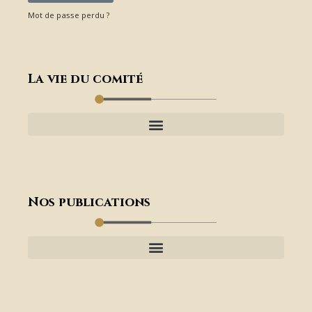
Mot de passe perdu ?
La vie du comité
Nos publications