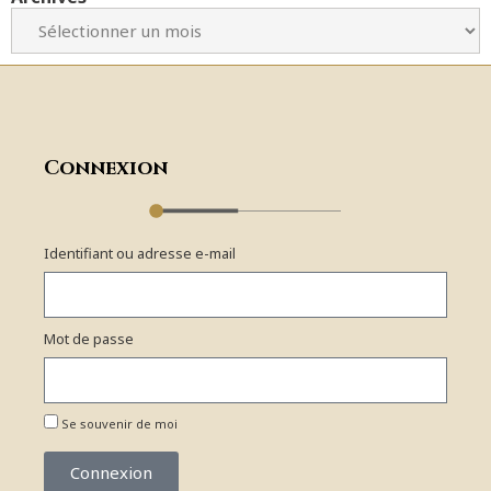
Connexion
Identifiant ou adresse e-mail
Mot de passe
Se souvenir de moi
Connexion