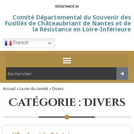
Comité Départemental du Souvenir des
Fusillés de Châteaubriant de Nantes et de
la Résistance en Loire-Inférieure
French
Accueil
»
La vie du comité
»
Divers
Catégorie : Divers