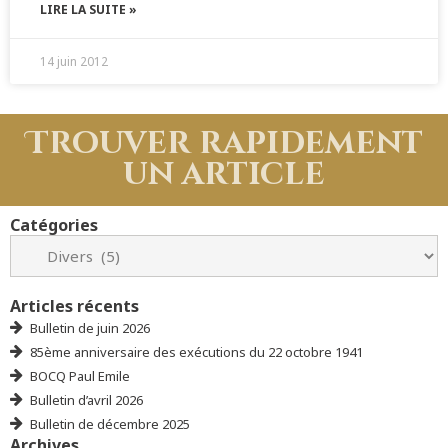
LIRE LA SUITE »
14 juin 2012
Trouver rapidement
un article
Catégories
Articles récents
Bulletin de juin 2026
85ème anniversaire des exécutions du 22 octobre 1941
BOCQ Paul Emile
Bulletin d’avril 2026
Bulletin de décembre 2025
Archives