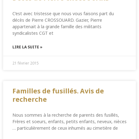
C’est avec tristesse que nous vous faisons part du
décès de Pierre CROSSOUARD. Gazier, Pierre
appartenait à la grande famille des militants
syndicalistes CGT et
LIRE LA SUITE »
21 février 2015
Familles de fusillés. Avis de
recherche
Nous sommes à la recherche de parents des fusillés,
Frères et soeurs, enfants, petits enfants, neveux, nièces
… particulièrement de ceux inhumés au cimetière de