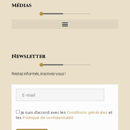
Médias
Newsletter
Restez informés, inscrivez-vous !
Je suis d’accord avec les
Conditions générales
et
les
Politique de confidentialité