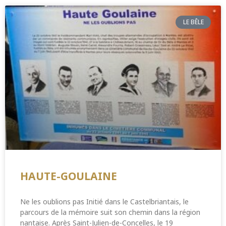
LE BÊLE
HAUTE-GOULAINE
Ne les oublions pas Initié dans le Castelbriantais, le
parcours de la mémoire suit son chemin dans la région
nantaise. Après Saint-Julien-de-Concelles, le 19