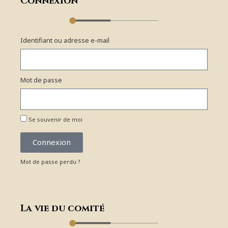
Connexion
Identifiant ou adresse e-mail
Mot de passe
Se souvenir de moi
Connexion
Mot de passe perdu ?
La vie du comité