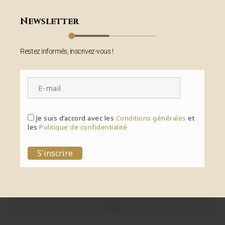
Newsletter
Restez informés, inscrivez-vous !
Je suis d’accord avec les
Conditions générales
et
les
Politique de confidentialité
S'inscrire