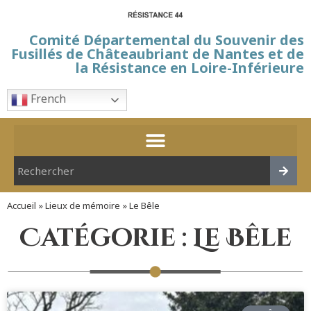
Comité Départemental du Souvenir des
Fusillés de Châteaubriant de Nantes et de
la Résistance en Loire-Inférieure
French
Accueil
»
Lieux de mémoire
»
Le Bêle
Catégorie : Le Bêle