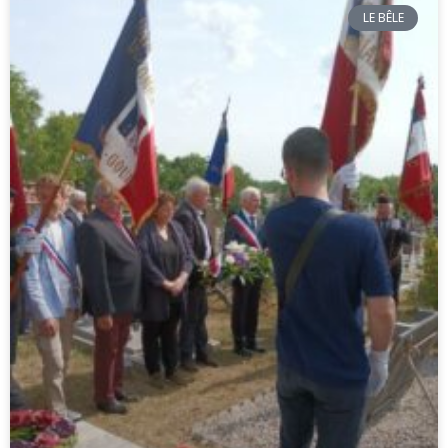
LE BÊLE