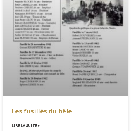
Les fusillés du bêle
LIRE LA SUITE »