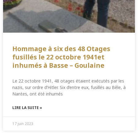
Hommage à six des 48 Otages
fusillés le 22 octobre 1941et
inhumés à Basse – Goulaine
Le 22 octobre 1941, 48 otages étaient exécutés par les
nazis, sur ordre d’Hitler. Six d’entre eux, fusillés au Bêle, à
Nantes, ont été inhumés
LIRE LA SUITE »
17 juin 2023