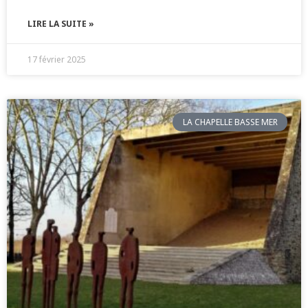
LIRE LA SUITE »
17 février 2025
LA CHAPELLE BASSE MER