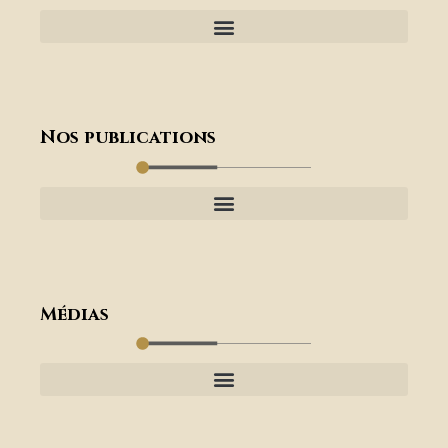
Nos publications
Médias