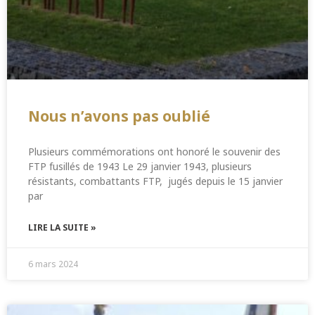
Nous n’avons pas oublié
Plusieurs commémorations ont honoré le souvenir des
FTP fusillés de 1943 Le 29 janvier 1943, plusieurs
résistants, combattants FTP, jugés depuis le 15 janvier
par
LIRE LA SUITE »
6 mars 2024