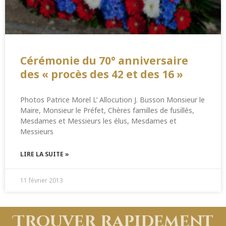
Cérémonie du 70° anniversaire
des « procès des 42 et des 16 »
Photos Patrice Morel L’ Allocution J. Busson Monsieur le
Maire, Monsieur le Préfet, Chères familles de fusillés,
Mesdames et Messieurs les élus, Mesdames et
Messieurs
LIRE LA SUITE »
11 février 2013
Trouver rapidement