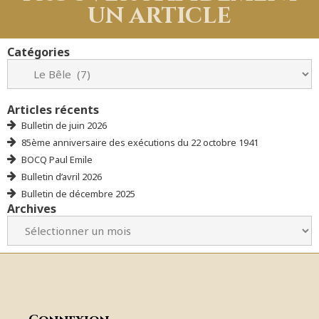
un article
Catégories
Articles récents
Bulletin de juin 2026
85ème anniversaire des exécutions du 22 octobre 1941
BOCQ Paul Emile
Bulletin d’avril 2026
Bulletin de décembre 2025
Archives