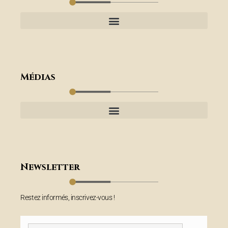
Médias
Newsletter
Restez informés, inscrivez-vous !