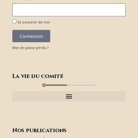
Se souvenir de moi
Connexion
Mot de passe perdu ?
La vie du comité
Nos publications