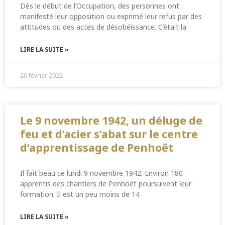
Dès le début de l’Occupation, des personnes ont
manifesté leur opposition ou exprimé leur refus par des
attitudes ou des actes de désobéissance. C’était la
LIRE LA SUITE »
20 février 2022
Le 9 novembre 1942, un déluge de
feu et d’acier s’abat sur le centre
d’apprentissage de Penhoët
Il fait beau ce lundi 9 novembre 1942. Environ 180
apprentis des chantiers de Penhoët poursuivent leur
formation. Il est un peu moins de 14
LIRE LA SUITE »