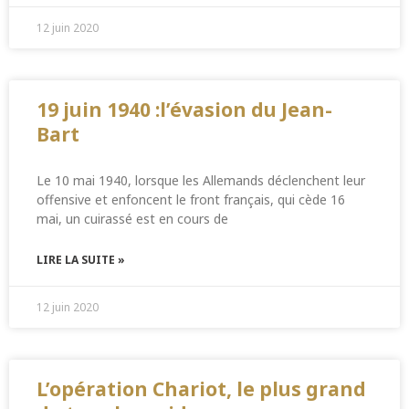
12 juin 2020
19 juin 1940 :l’évasion du Jean-
Bart
Le 10 mai 1940, lorsque les Allemands déclenchent leur
offensive et enfoncent le front français, qui cède 16
mai, un cuirassé est en cours de
LIRE LA SUITE »
12 juin 2020
L’opération Chariot, le plus grand