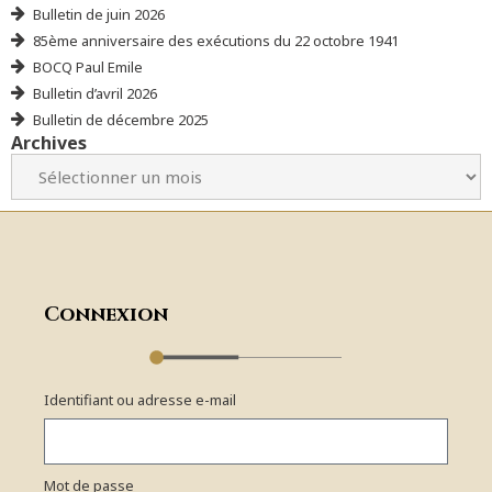
Bulletin de juin 2026
85ème anniversaire des exécutions du 22 octobre 1941
BOCQ Paul Emile
Bulletin d’avril 2026
Bulletin de décembre 2025
Archives
Connexion
Identifiant ou adresse e-mail
Mot de passe