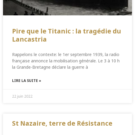
Pire que le Titanic : la tragédie du
Lancastria
Rappelons le contexte: le 1er septembre 1939, la radio
française annonce la mobilisation générale. Le 3 à 10 h
la Grande-Bretagne déclare la guerre à
LIRE LA SUITE »
22 juin 2022
St Nazaire, terre de Résistance