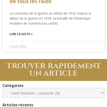
de tous les raids
Le contexte de la guerre au début de 1942 Depuis le
début de la guerre en 1939, la bataille de l’Atlantique
mobilise de nombreuses unités
LIRE LA SUITE »
12 juin 2020
Trouver rapidement
un article
Catégories
Articles récents