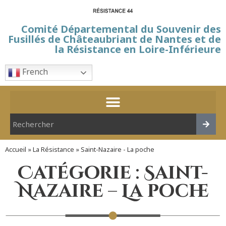
Comité Départemental du Souvenir des
Fusillés de Châteaubriant de Nantes et de
la Résistance en Loire-Inférieure
French
Accueil
»
La Résistance
»
Saint-Nazaire - La poche
Catégorie : Saint-
Nazaire – La poche