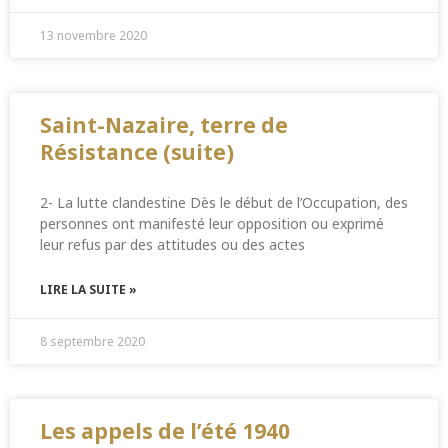
13 novembre 2020
Saint-Nazaire, terre de
Résistance (suite)
2- La lutte clandestine Dès le début de l’Occupation, des
personnes ont manifesté leur opposition ou exprimé
leur refus par des attitudes ou des actes
LIRE LA SUITE »
8 septembre 2020
Les appels de l’été 1940