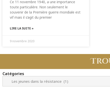
Ce 11 novembre 1940, a une importance
toute particulière. Non seulement le
souvenir de la Première guerre mondiale est
vif mais il s’agit du premier
LIRE LA SUITE »
9 novembre 2020
Tro
Catégories