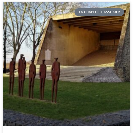
LA CHAPELLE BASSE MER