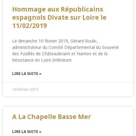
Hommage aux Républicains
espagnols Divate sur Loire le
11/02/2019
Le dimanche 10 février 2019, Gérard Roulic,
administrateur du Comité Départemental du Souvenir
des Fusillés de Châteaubriant et Nantes et de la
Résistance en Loire-Inférieure
LIRE LA SUITE »
14 février 2019
A La Chapelle Basse Mer
LIRE LA SUITE »