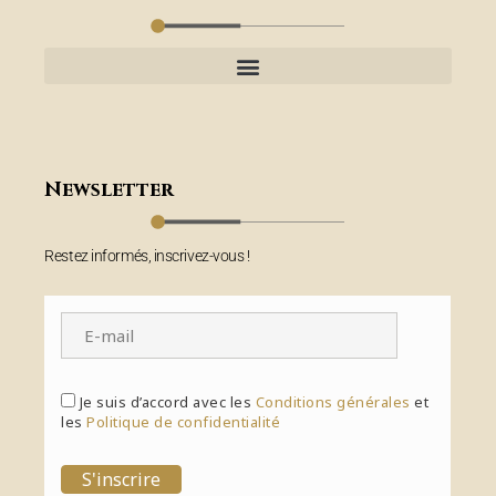
Newsletter
Restez informés, inscrivez-vous !
Je suis d’accord avec les
Conditions générales
et
les
Politique de confidentialité
S'inscrire