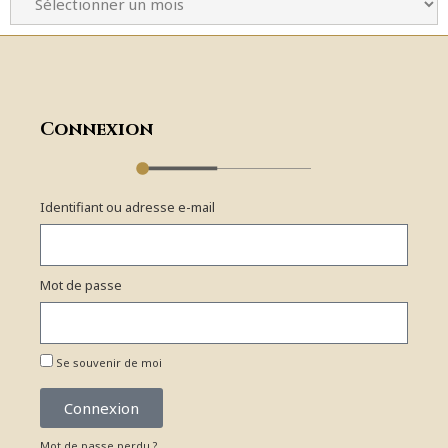
Connexion
Identifiant ou adresse e-mail
Mot de passe
Se souvenir de moi
Connexion
Mot de passe perdu ?