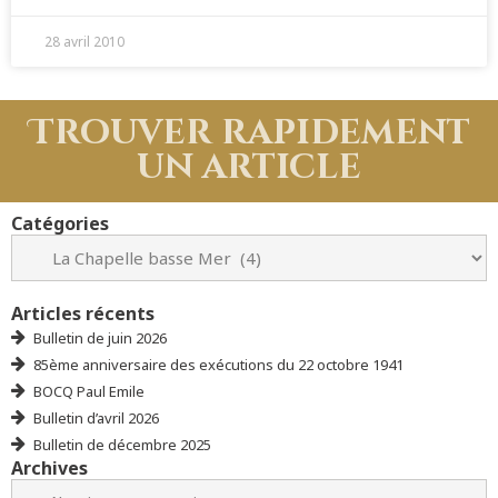
28 avril 2010
Trouver rapidement
un article
Catégories
Articles récents
Bulletin de juin 2026
85ème anniversaire des exécutions du 22 octobre 1941
BOCQ Paul Emile
Bulletin d’avril 2026
Bulletin de décembre 2025
Archives