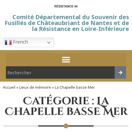
Comité Départemental du Souvenir des
Fusillés de Châteaubriant de Nantes et de
la Résistance en Loire-Inférieure
French
Accueil
»
Lieux de mémoire
»
La Chapelle basse Mer
Catégorie : La
Chapelle basse Mer