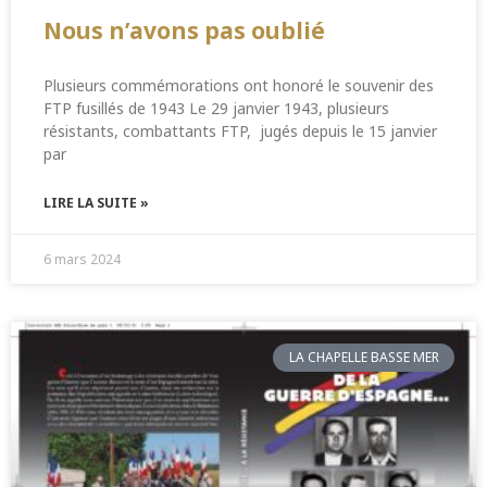
Nous n’avons pas oublié
Plusieurs commémorations ont honoré le souvenir des
FTP fusillés de 1943 Le 29 janvier 1943, plusieurs
résistants, combattants FTP, jugés depuis le 15 janvier
par
LIRE LA SUITE »
6 mars 2024
LA CHAPELLE BASSE MER