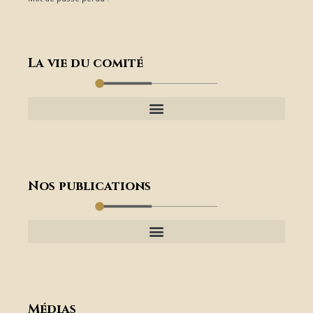
La vie du comité
Nos publications
Médias