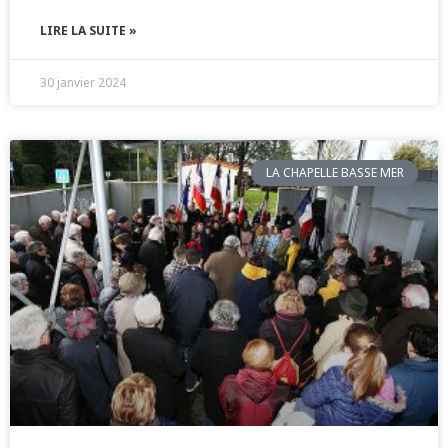
LIRE LA SUITE »
30 janvier 2024
LA CHAPELLE BASSE MER