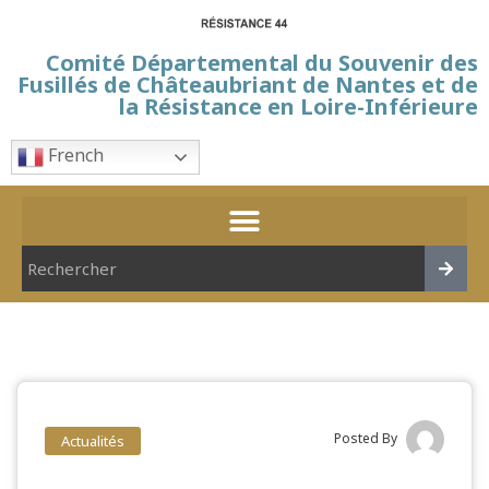
Comité Départemental du Souvenir des
Fusillés de Châteaubriant de Nantes et de
la Résistance en Loire-Inférieure
French
Posted By
Actualités