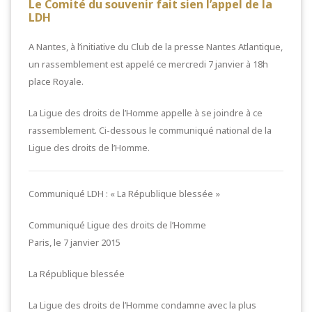
Le Comité du souvenir fait sien l’appel de la
LDH
A Nantes, à l’initiative du Club de la presse Nantes Atlantique,
un rassemblement est appelé ce mercredi 7 janvier à 18h
place Royale.
La Ligue des droits de l’Homme appelle à se joindre à ce
rassemblement. Ci-dessous le communiqué national de la
Ligue des droits de l’Homme.
Communiqué LDH : « La République blessée »
Communiqué Ligue des droits de l’Homme
Paris, le 7 janvier 2015
La République blessée
La Ligue des droits de l’Homme condamne avec la plus