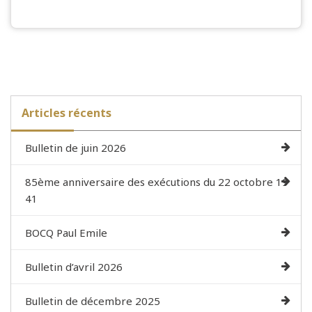
Articles récents
Bulletin de juin 2026
85ème anniversaire des exécutions du 22 octobre 19
41
BOCQ Paul Emile
Bulletin d’avril 2026
Bulletin de décembre 2025