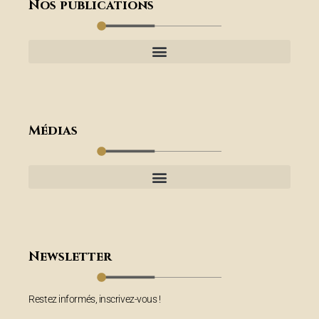
Nos publications
Médias
Newsletter
Restez informés, inscrivez-vous !