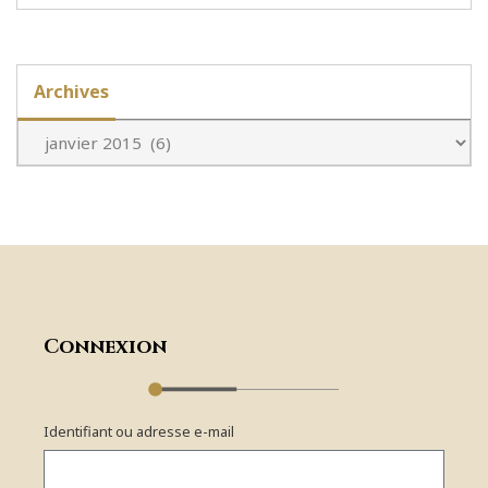
Archives
Connexion
Identifiant ou adresse e-mail