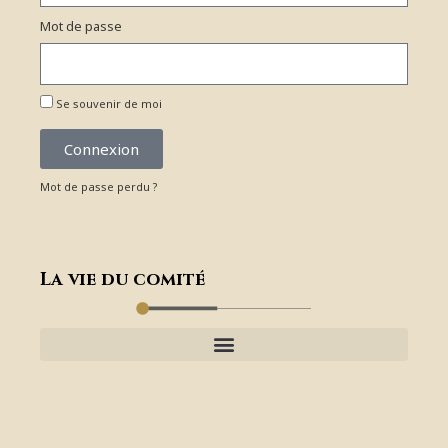
Mot de passe
Se souvenir de moi
Connexion
Mot de passe perdu ?
La vie du comité