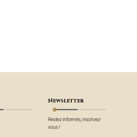
Newsletter
Restez informés, inscrivez-
vous !