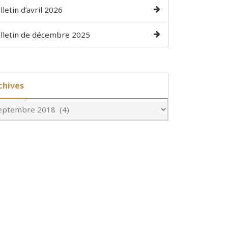
lletin d’avril 2026
lletin de décembre 2025
chives