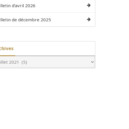
lletin d’avril 2026
lletin de décembre 2025
chives