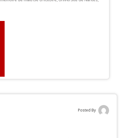
Posted By