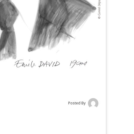
Posted By