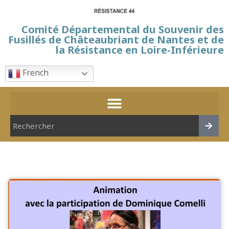
Comité Départemental du Souvenir des
Fusillés de Châteaubriant de Nantes et de
la Résistance en Loire-Inférieure
French