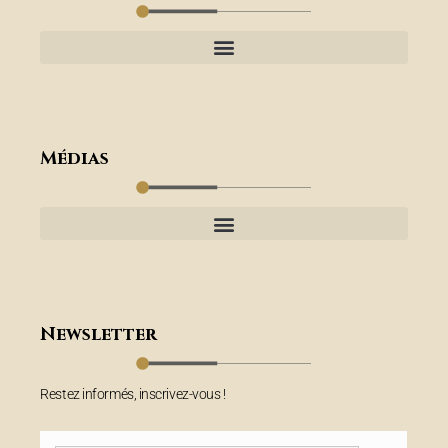
Médias
Newsletter
Restez informés, inscrivez-vous !