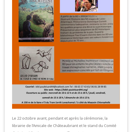
Le 22 octobre avant, pendant et après la cérémonie, la
librairie de l’Amicale de Châteaubriant et le stand du Comité