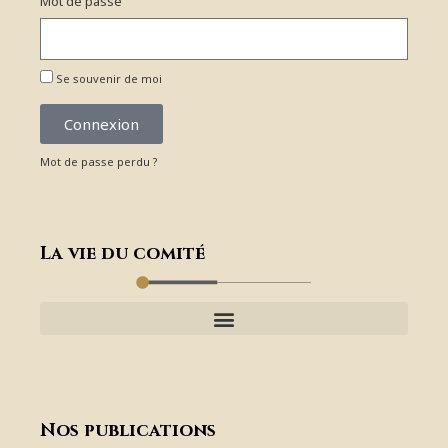
Mot de passe
Se souvenir de moi
Connexion
Mot de passe perdu ?
La vie du comité
Nos publications