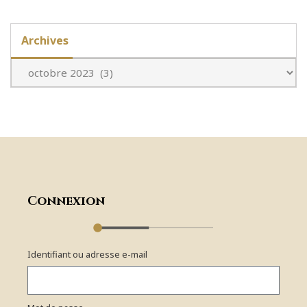
Archives
Connexion
Identifiant ou adresse e-mail