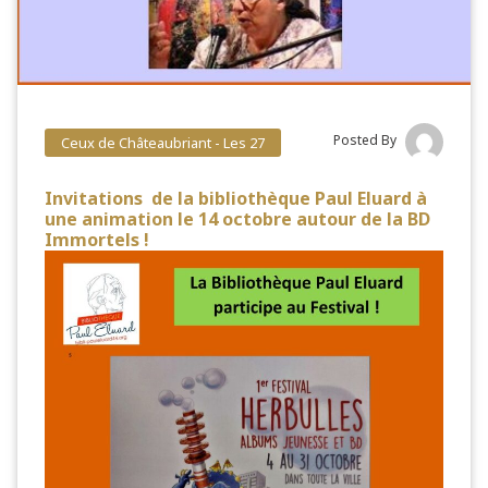
Posted By
Ceux de Châteaubriant - Les 27
Invitations de la bibliothèque Paul Eluard à
une animation le 14 octobre autour de la BD
Immortels !