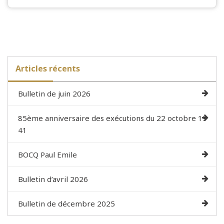
Articles récents
Bulletin de juin 2026
85ème anniversaire des exécutions du 22 octobre 19
41
BOCQ Paul Emile
Bulletin d’avril 2026
Bulletin de décembre 2025