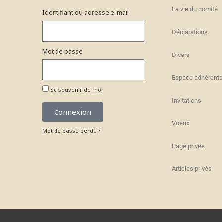
La vie du comité
Identifiant ou adresse e-mail
Déclarations
Mot de passe
Divers
Espace adhérent
Se souvenir de moi
Invitations
Connexion
Voeux
Mot de passe perdu ?
Page privée
Articles privés