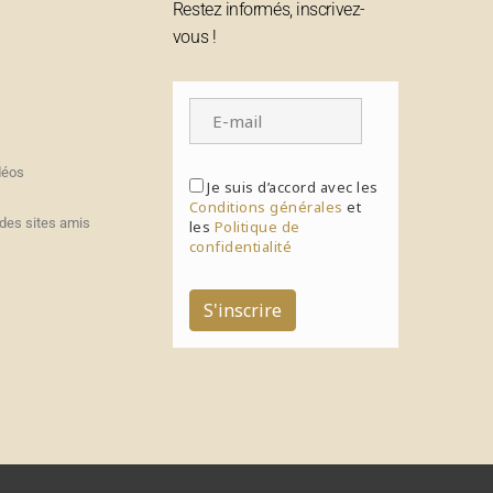
Restez informés, inscrivez-
vous !
déos
Je suis d’accord avec les
Conditions générales
et
des sites amis
les
Politique de
confidentialité
S'inscrire