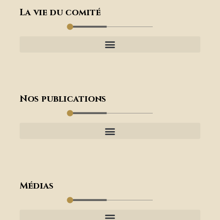
La vie du comité
Nos publications
Médias