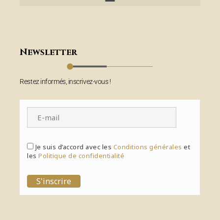
Newsletter
Restez informés, inscrivez-vous !
Je suis d’accord avec les
Conditions générales
et
les
Politique de confidentialité
S'inscrire