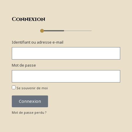
Connexion
Identifiant ou adresse e-mail
Mot de passe
Se souvenir de moi
Connexion
Mot de passe perdu ?