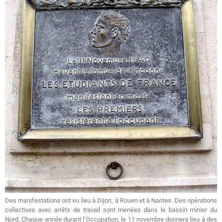
Des manifestations ont eu lieu à Dijon, à Rouen et à Nantes. Des opérations
collectives avec arrêts de travail sont menées dans le bassin minier du
Nord. Chaque année durant l’Occupation, le 11 novembre donnera lieu à des