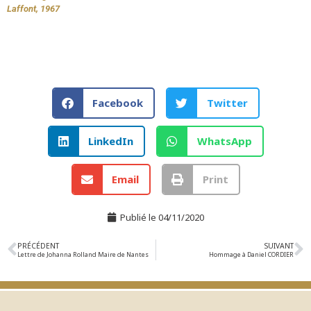
Laffont, 1967
Facebook
Twitter
LinkedIn
WhatsApp
Email
Print
Publié le
04/11/2020
PRÉCÉDENT
SUIVANT
Lettre de Johanna Rolland Maire de Nantes
Hommage à Daniel CORDIER