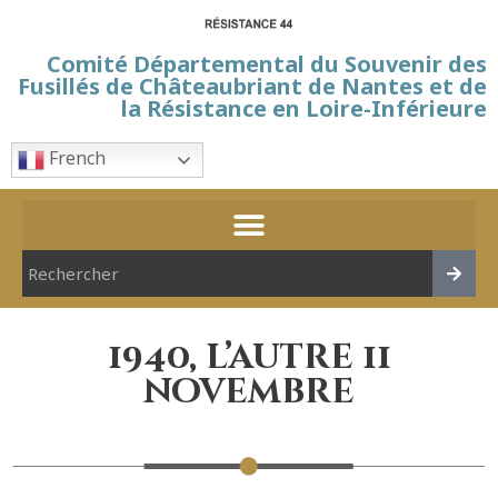
Comité Départemental du Souvenir des
Fusillés de Châteaubriant de Nantes et de
la Résistance en Loire-Inférieure
French
1940, l’autre 11
novembre