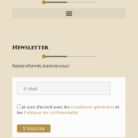
Newsletter
Restez informés, inscrivez-vous !
Je suis d’accord avec les
Conditions générales
et
les
Politique de confidentialité
S'inscrire