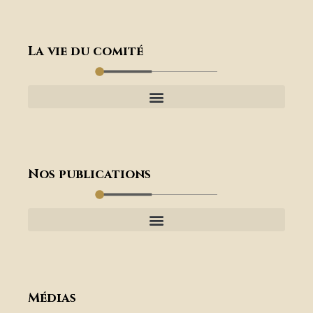
La vie du comité
Nos publications
Médias