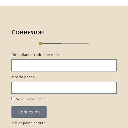
Connexion
Identifiant ou adresse e-mail
Mot de passe
Se souvenir de moi
Connexion
Mot de passe perdu ?