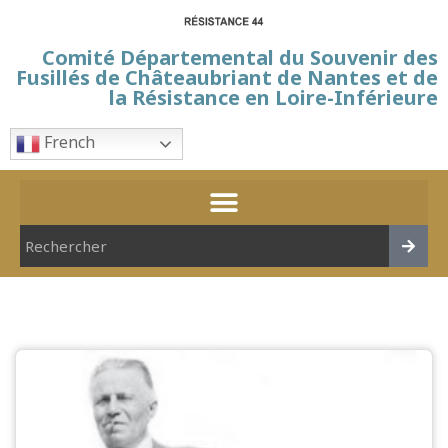
Comité Départemental du Souvenir des
Fusillés de Châteaubriant de Nantes et de
la Résistance en Loire-Inférieure
French