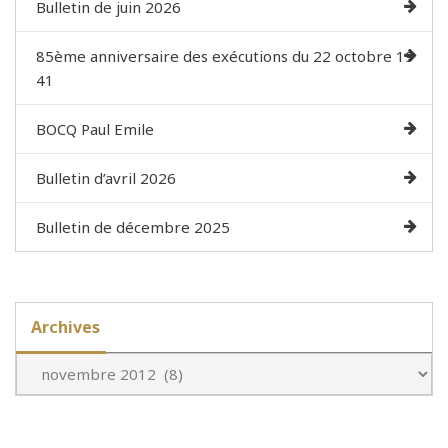
Bulletin de juin 2026
85ème anniversaire des exécutions du 22 octobre 19
41
BOCQ Paul Emile
Bulletin d’avril 2026
Bulletin de décembre 2025
Archives