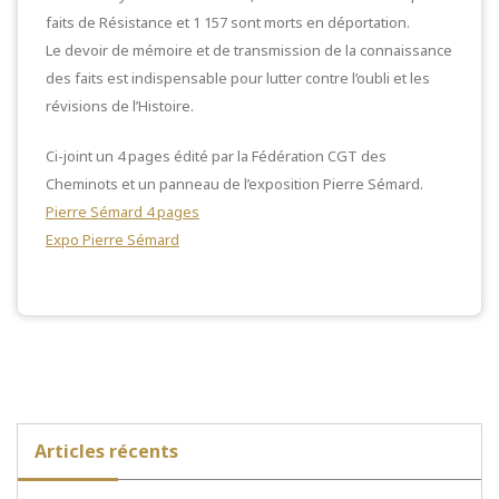
faits de Résistance et 1 157 sont morts en déportation.
Le devoir de mémoire et de transmission de la connaissance
des faits est indispensable pour lutter contre l’oubli et les
révisions de l’Histoire.
Ci-joint un 4 pages édité par la Fédération CGT des
Cheminots et un panneau de l’exposition Pierre Sémard.
Pierre Sémard 4 pages
Expo Pierre Sémard
Articles récents