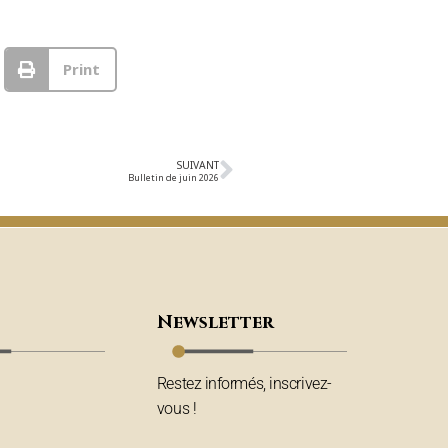
Print
SUIVANT
Bulletin de juin 2026
Newsletter
Restez informés, inscrivez-
vous !