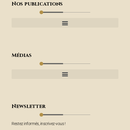
Nos publications
Médias
Newsletter
Restez informés, inscrivez-vous !