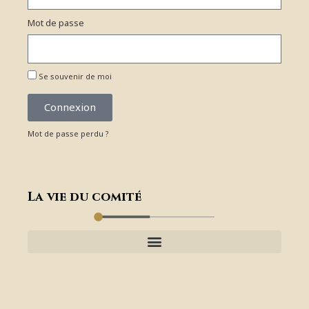
Mot de passe
Se souvenir de moi
Connexion
Mot de passe perdu ?
La vie du comité