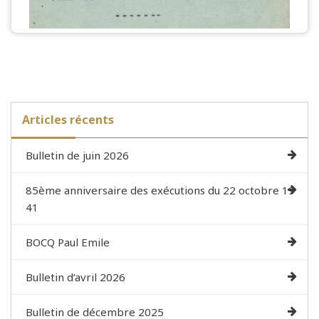
Articles récents
Bulletin de juin 2026
85ème anniversaire des exécutions du 22 octobre 19
41
BOCQ Paul Emile
Bulletin d’avril 2026
Bulletin de décembre 2025