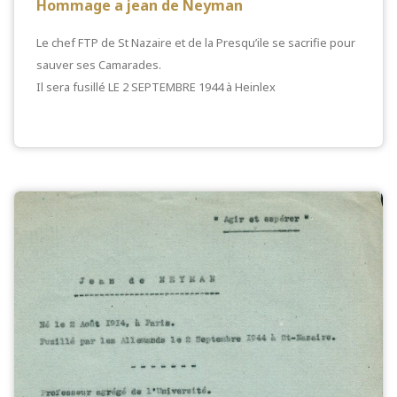
Hommage a jean de Neyman
Le chef FTP de St Nazaire et de la Presqu’ile se sacrifie pour
sauver ses Camarades.
Il sera fusillé LE 2 SEPTEMBRE 1944 à Heinlex