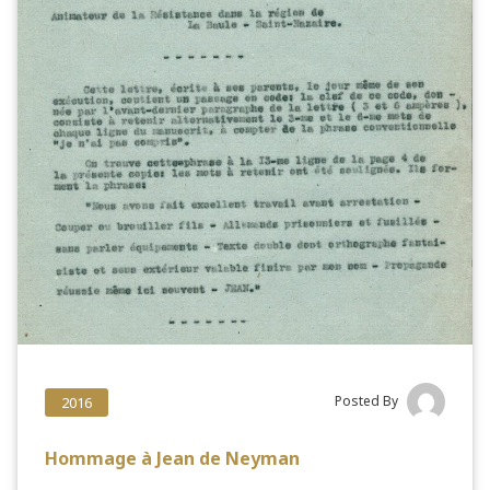
Posted By
2016
Hommage à Jean de Neyman