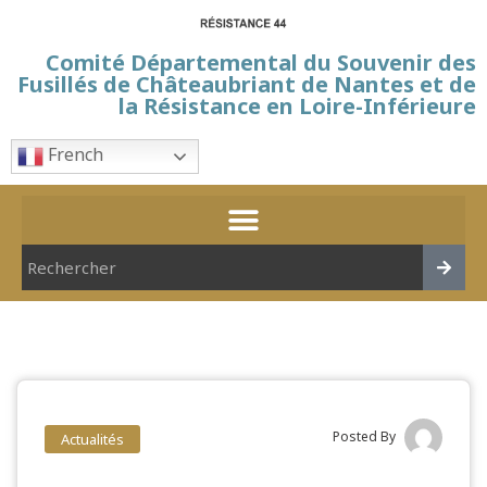
Comité Départemental du Souvenir des
Fusillés de Châteaubriant de Nantes et de
la Résistance en Loire-Inférieure
French
Posted By
Actualités