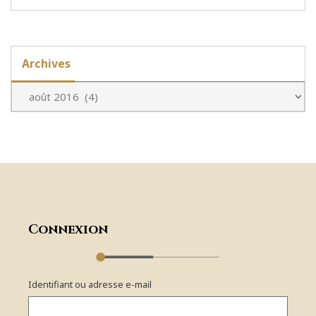
Archives
Connexion
Identifiant ou adresse e-mail