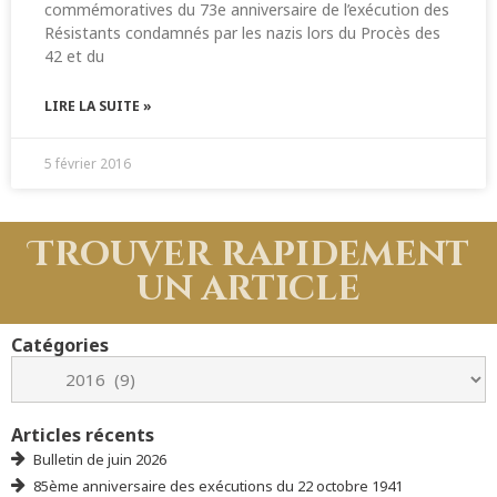
commémoratives du 73e anniversaire de l’exécution des
Résistants condamnés par les nazis lors du Procès des
42 et du
LIRE LA SUITE »
5 février 2016
Trouver rapidement
un article
Catégories
Articles récents
Bulletin de juin 2026
85ème anniversaire des exécutions du 22 octobre 1941