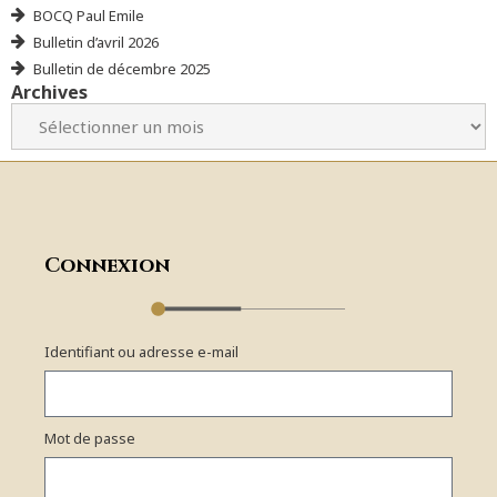
BOCQ Paul Emile
Bulletin d’avril 2026
Bulletin de décembre 2025
Archives
Connexion
Identifiant ou adresse e-mail
Mot de passe