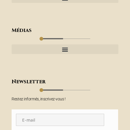
Médias
Newsletter
Restez informés, inscrivez-vous !