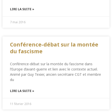
LIRE LA SUITE »
7 mai 2016
Conférence-débat sur la montée
du fascisme
Conférence-débat sur la montée du fascisme dans
l’Europe d’avant-guerre et lien avec le contexte actuel.
Animé par Guy Texier, ancien secrétaire CGT et membre
du
LIRE LA SUITE »
11 février 2016