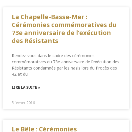
La Chapelle-Basse-Mer :
Cérémonies commémoratives du
73e anniversaire de l’exécution
des Résistants
Rendez-vous dans le cadre des cérémonies
commémoratives du 73e anniversaire de l’exécution des
Résistants condamnés par les nazis lors du Procès des
42 et du
LIRE LA SUITE »
5 février 2016
Le Bêle : Cérémonies