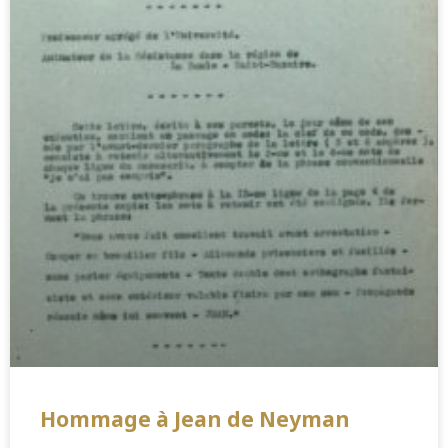
Hommage à Jean de Neyman