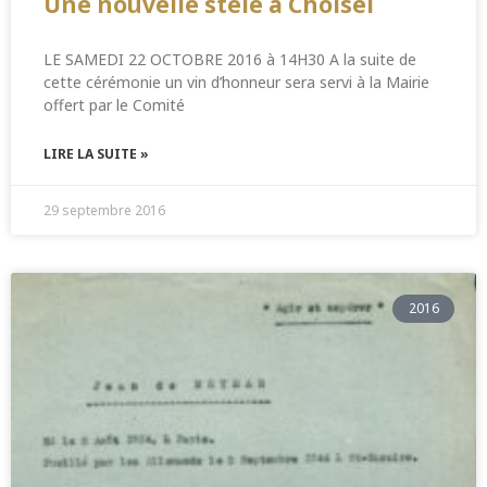
Une nouvelle stèle à Choisel
LE SAMEDI 22 OCTOBRE 2016 à 14H30 A la suite de
cette cérémonie un vin d’honneur sera servi à la Mairie
offert par le Comité
LIRE LA SUITE »
29 septembre 2016
2016