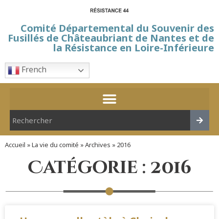
Comité Départemental du Souvenir des
Fusillés de Châteaubriant de Nantes et de
la Résistance en Loire-Inférieure
French
Accueil
»
La vie du comité
»
Archives
»
2016
Catégorie : 2016