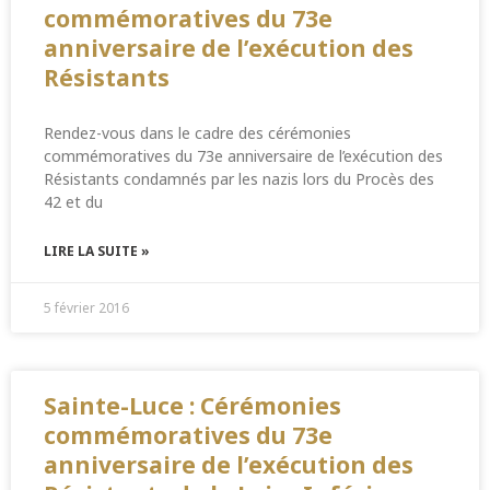
commémoratives du 73e
anniversaire de l’exécution des
Résistants
Rendez-vous dans le cadre des cérémonies
commémoratives du 73e anniversaire de l’exécution des
Résistants condamnés par les nazis lors du Procès des
42 et du
LIRE LA SUITE »
5 février 2016
Sainte-Luce : Cérémonies
commémoratives du 73e
anniversaire de l’exécution des