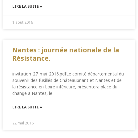
LIRE LA SUITE »
1 août 2016
Nantes : journée nationale de la
Résistance.
invitation_27_mai_2016.pdfLe comité départemental du
souvenir des fusillés de Châteaubriant et Nantes et de
la résistance en Loire inférieure, présentera place du
change à Nantes, le
LIRE LA SUITE »
22 mai 2016