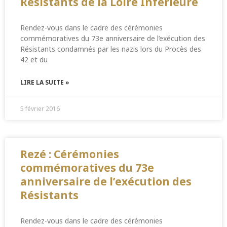
Résistants de la Loire Inférieure
Rendez-vous dans le cadre des cérémonies
commémoratives du 73e anniversaire de l’exécution des
Résistants condamnés par les nazis lors du Procès des
42 et du
LIRE LA SUITE »
5 février 2016
Rezé : Cérémonies
commémoratives du 73e
anniversaire de l’exécution des
Résistants
Rendez-vous dans le cadre des cérémonies