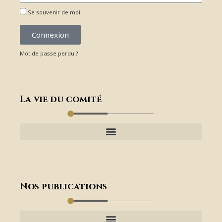
Se souvenir de moi
Connexion
Mot de passe perdu ?
La vie du comité
Nos publications