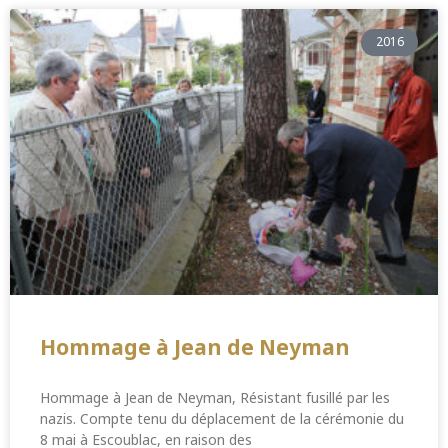
2016
Hommage à Jean de Neyman
Hommage à Jean de Neyman, Résistant fusillé par les
nazis. Compte tenu du déplacement de la cérémonie du
8 mai à Escoublac, en raison des