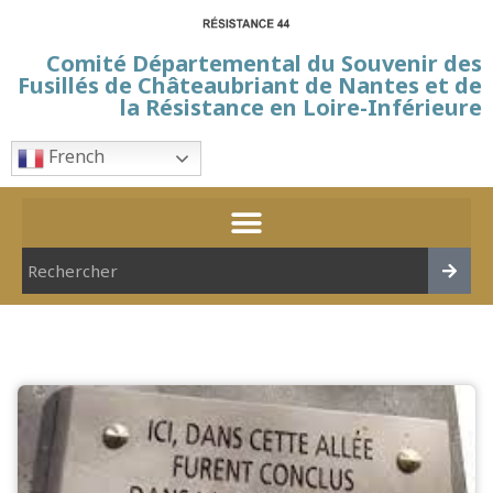
Comité Départemental du Souvenir des
Fusillés de Châteaubriant de Nantes et de
la Résistance en Loire-Inférieure
French