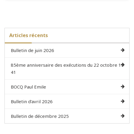
Articles récents
Bulletin de juin 2026
85ème anniversaire des exécutions du 22 octobre 19
41
BOCQ Paul Emile
Bulletin d’avril 2026
Bulletin de décembre 2025