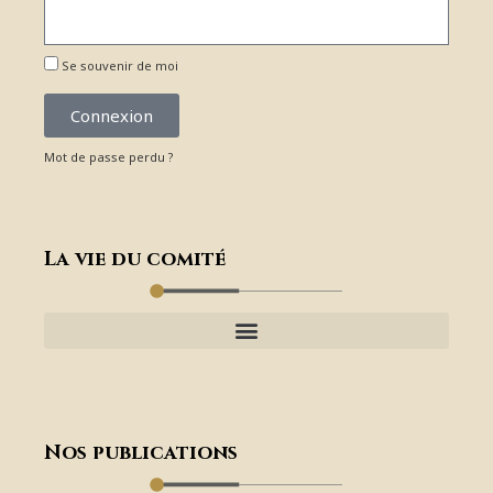
Se souvenir de moi
Connexion
Mot de passe perdu ?
La vie du comité
Nos publications