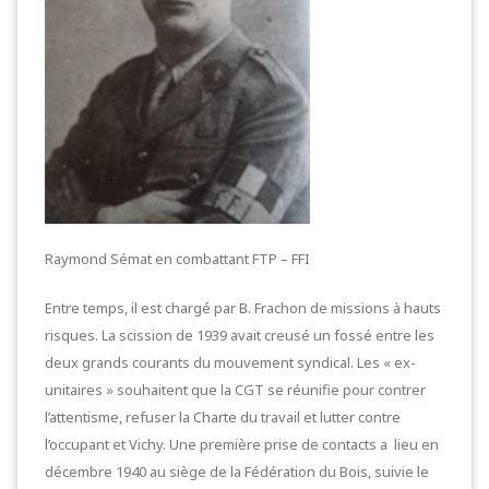
Raymond Sémat en combattant FTP – FFI
Entre temps, il est chargé par B. Frachon de missions à hauts
risques. La scission de 1939 avait creusé un fossé entre les
deux grands courants du mouvement syndical. Les « ex-
unitaires » souhaitent que la CGT se réunifie pour contrer
l’attentisme, refuser la Charte du travail et lutter contre
l’occupant et Vichy. Une première prise de contacts a lieu en
décembre 1940 au siège de la Fédération du Bois, suivie le