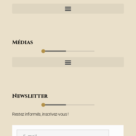
Médias
Newsletter
Restez informés, inscrivez-vous !