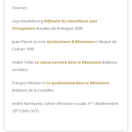
Sources:
Guy Haudebourg
Défendre les travailleurs sous
l’Occupation
Annales de Bretagne 2009
Jean-Pierre Lecrom
Syndicalisme & Résistance
Colloque de
Cachan 1995
André Tollet
La classe ouvrière dans la Résistance
(Editions
sociales)
François Hincker in
Le syndicalisme dans la Résistance
(Editions de la Courtille)
André Narritsens, Cahier d’histoire sociale, n° 144 décembre
2017 (IHS CGT)