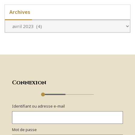
Archives
Connexion
Identifiant ou adresse e-mail
Mot de passe