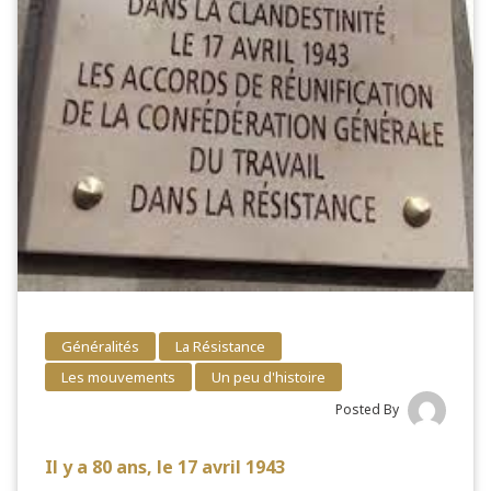
Généralités
La Résistance
Les mouvements
Un peu d'histoire
Posted By
Il y a 80 ans, le 17 avril 1943