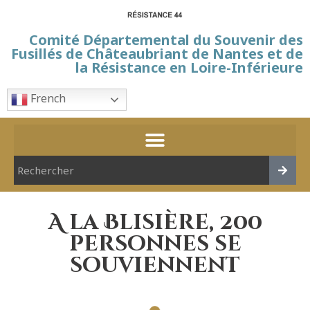
Comité Départemental du Souvenir des
Fusillés de Châteaubriant de Nantes et de
la Résistance en Loire-Inférieure
French
A la Blisière, 200
personnes se
souviennent