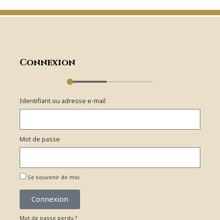
Connexion
Identifiant ou adresse e-mail
Mot de passe
Se souvenir de moi
Connexion
Mot de passe perdu ?