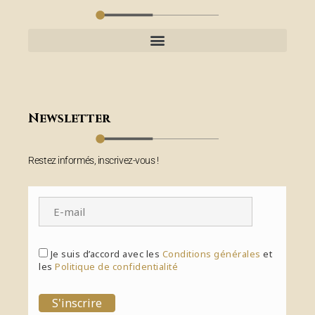
Newsletter
Restez informés, inscrivez-vous !
Je suis d’accord avec les
Conditions générales
et
les
Politique de confidentialité
S'inscrire