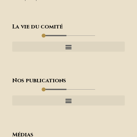
La vie du comité
Nos publications
Médias