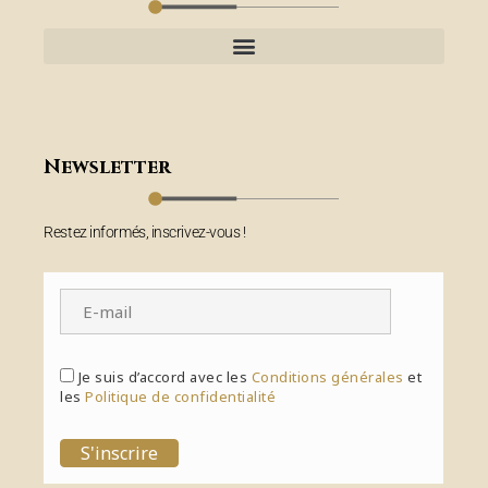
Newsletter
Restez informés, inscrivez-vous !
Je suis d’accord avec les
Conditions générales
et
les
Politique de confidentialité
S'inscrire