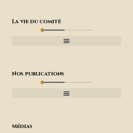
La vie du comité
Nos publications
Médias