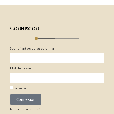
Connexion
Identifiant ou adresse e-mail
Mot de passe
Se souvenir de moi
Connexion
Mot de passe perdu ?