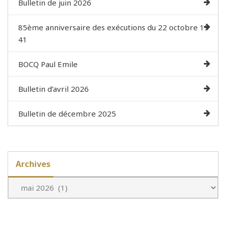
Bulletin de juin 2026
85ème anniversaire des exécutions du 22 octobre 19
41
BOCQ Paul Emile
Bulletin d’avril 2026
Bulletin de décembre 2025
Archives