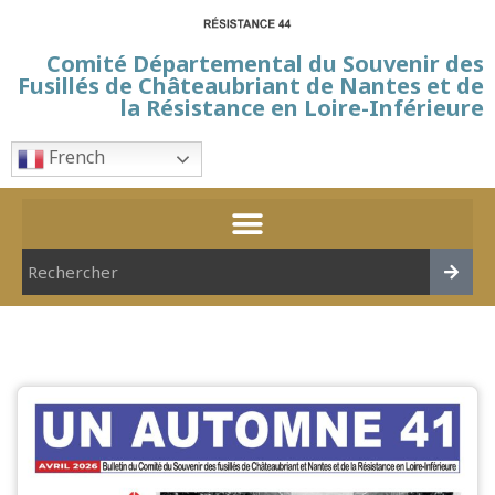
Comité Départemental du Souvenir des
Fusillés de Châteaubriant de Nantes et de
la Résistance en Loire-Inférieure
French