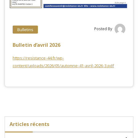
Posted By
Bulletins
Bulletin d’avril 2026
https://resistance-44.fr/wp-
content/uploads/2026/05/automne-41-avril-2026-3.pdf
Articles récents