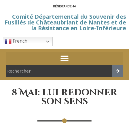
Comité Départemental du Souvenir des
Fusillés de Châteaubriant de Nantes et de
la Résistance en Loire-Inférieure
French
8 Mai: lui redonner
son sens