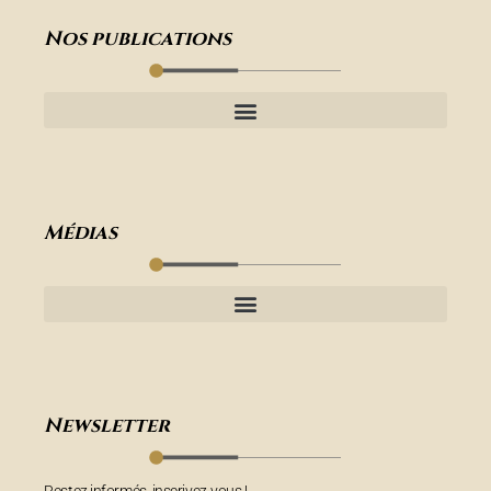
Nos publications
Médias
Newsletter
Restez informés, inscrivez-vous !