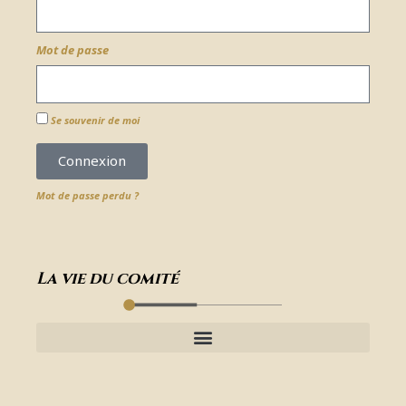
Mot de passe
Se souvenir de moi
Connexion
Mot de passe perdu ?
La vie du comité