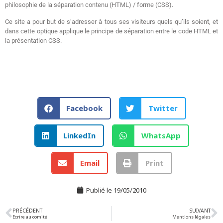
philosophie de la séparation contenu (HTML) / forme (CSS).
Ce site a pour but de s’adresser à tous ses visiteurs quels qu’ils soient, et
dans cette optique applique le principe de séparation entre le code HTML et
la présentation CSS.
Facebook
Twitter
LinkedIn
WhatsApp
Email
Print
Publié le
19/05/2010
PRÉCÉDENT
SUIVANT
Ecrire au comité
Mentions légales