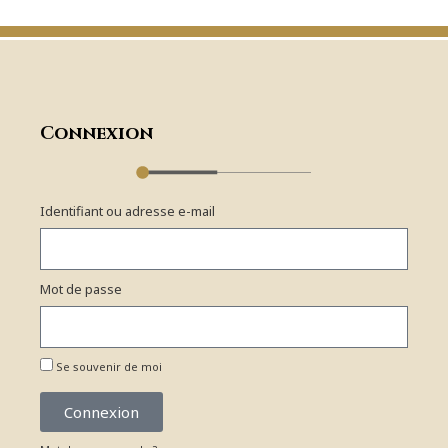
Connexion
Identifiant ou adresse e-mail
Mot de passe
Se souvenir de moi
Connexion