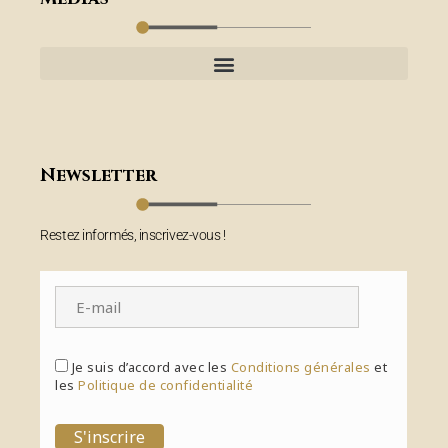
Newsletter
Restez informés, inscrivez-vous !
Je suis d’accord avec les
Conditions générales
et
les
Politique de confidentialité
S'inscrire