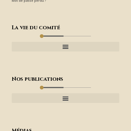
Mot de passe perdu ?
La vie du comité
Nos publications
Médias