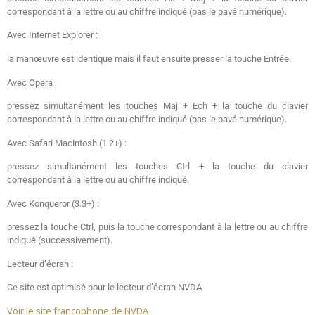
correspondant à la lettre ou au chiffre indiqué (pas le pavé numérique).
Avec Internet Explorer :
la manœuvre est identique mais il faut ensuite presser la touche Entrée.
Avec Opera :
pressez simultanément les touches Maj + Ech + la touche du clavier
correspondant à la lettre ou au chiffre indiqué (pas le pavé numérique).
Avec Safari Macintosh (1.2+) :
pressez simultanément les touches Ctrl + la touche du clavier
correspondant à la lettre ou au chiffre indiqué.
Avec Konqueror (3.3+) :
pressez la touche Ctrl, puis la touche correspondant à la lettre ou au chiffre
indiqué (successivement).
Lecteur d’écran :
Ce site est optimisé pour le lecteur d’écran NVDA
Voir le site francophone de NVDA