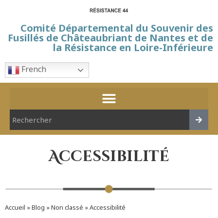
Comité Départemental du Souvenir des
Fusillés de Châteaubriant de Nantes et de
la Résistance en Loire-Inférieure
French
Accessibilité
Accueil
»
Blog
»
Non classé
»
Accessibilité