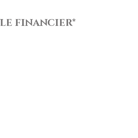
e financier*