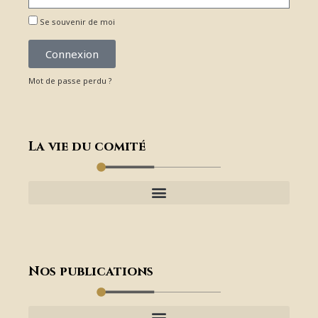
Se souvenir de moi
Connexion
Mot de passe perdu ?
La vie du comité
Nos publications