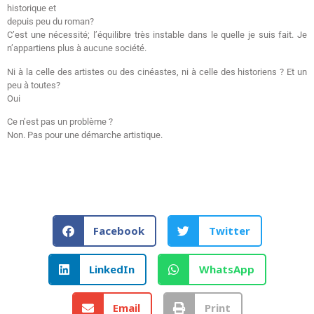
historique et
depuis peu du roman?
C’est une nécessité; l’équilibre très instable dans le quelle je suis fait. Je
n’appartiens plus à aucune société.
Ni à la celle des artistes ou des cinéastes, ni à celle des historiens ? Et un
peu à toutes?
Oui
Ce n’est pas un problème ?
Non. Pas pour une démarche artistique.
Facebook
Twitter
LinkedIn
WhatsApp
Email
Print