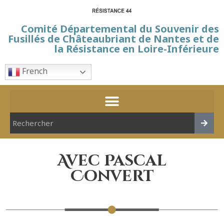
Comité Départemental du Souvenir des
Fusillés de Châteaubriant de Nantes et de
la Résistance en Loire-Inférieure
French
Avec Pascal
Convert