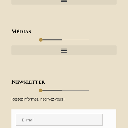
Médias
Newsletter
Restez informés, inscrivez-vous !