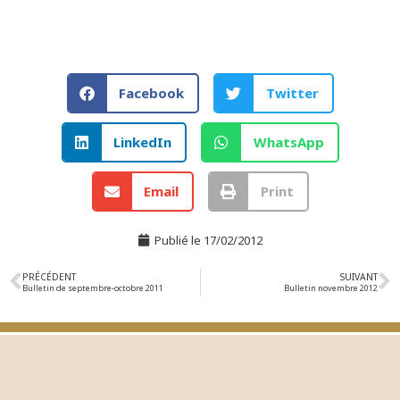
Facebook
Twitter
LinkedIn
WhatsApp
Email
Print
Publié le
17/02/2012
PRÉCÉDENT
SUIVANT
Bulletin de septembre-octobre 2011
Bulletin novembre 2012