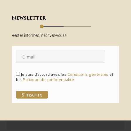
Newsletter
Restez informés, inscrivez-vous !
Je suis d’accord avec les
Conditions générales
et
les
Politique de confidentialité
S'inscrire