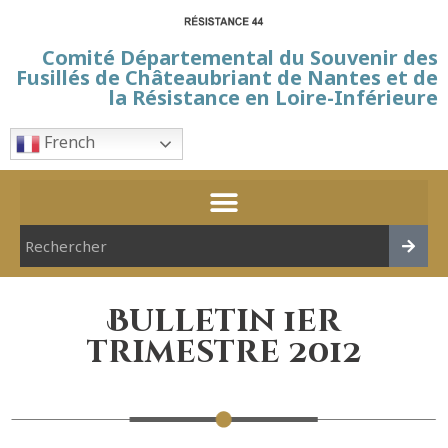
Comité Départemental du Souvenir des
Fusillés de Châteaubriant de Nantes et de
la Résistance en Loire-Inférieure
French
Bulletin 1er
trimestre 2012