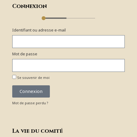
Connexion
Identifiant ou adresse e-mail
Mot de passe
Se souvenir de moi
Connexion
Mot de passe perdu ?
La vie du comité