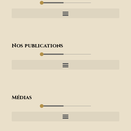
Nos publications
Médias