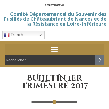
Comité Départemental du Souvenir des
Fusillés de Châteaubriant de Nantes et de
la Résistance en Loire-Inférieure
French
BULLETIN 1er
Trimestre 2017