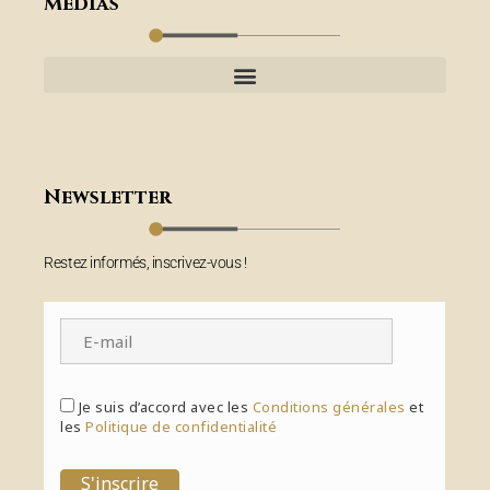
Médias
Newsletter
Restez informés, inscrivez-vous !
Je suis d’accord avec les
Conditions générales
et
les
Politique de confidentialité
S'inscrire