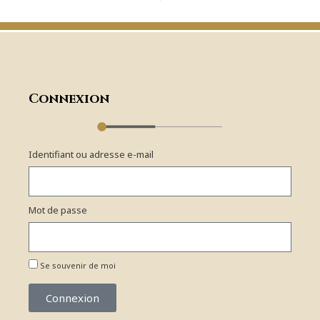
Connexion
Identifiant ou adresse e-mail
Mot de passe
Se souvenir de moi
Connexion