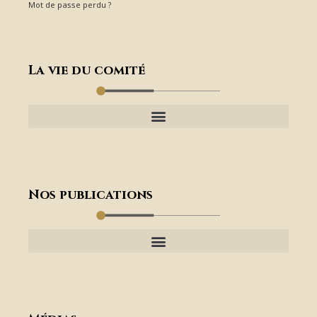
Mot de passe perdu ?
La vie du comité
Nos publications