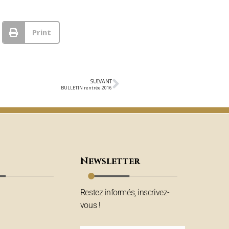
Print
SUIVANT
BULLETIN rentrée 2016
Newsletter
Restez informés, inscrivez-
vous !