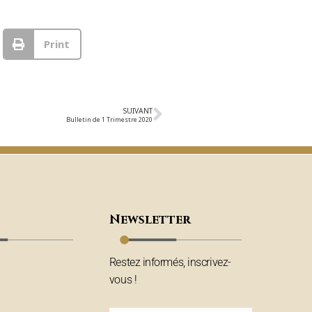
Print
SUIVANT
Bulletin de 1 Trimestre 2020
Newsletter
Restez informés, inscrivez-
vous !