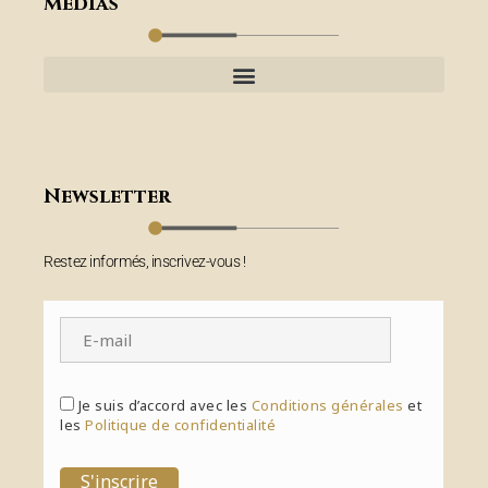
Médias
Newsletter
Restez informés, inscrivez-vous !
Je suis d’accord avec les
Conditions générales
et
les
Politique de confidentialité
S'inscrire