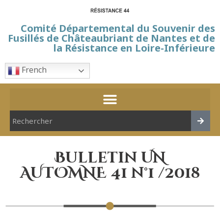
Comité Départemental du Souvenir des
Fusillés de Châteaubriant de Nantes et de
la Résistance en Loire-Inférieure
French
Bulletin UN
AUTOMNE 41 n°1 /2018