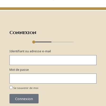
Connexion
Identifiant ou adresse e-mail
Mot de passe
Se souvenir de moi
Connexion