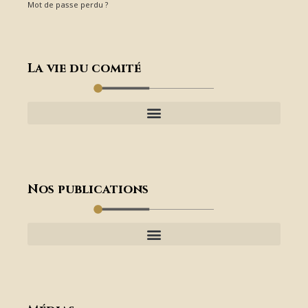
Mot de passe perdu ?
La vie du comité
Nos publications