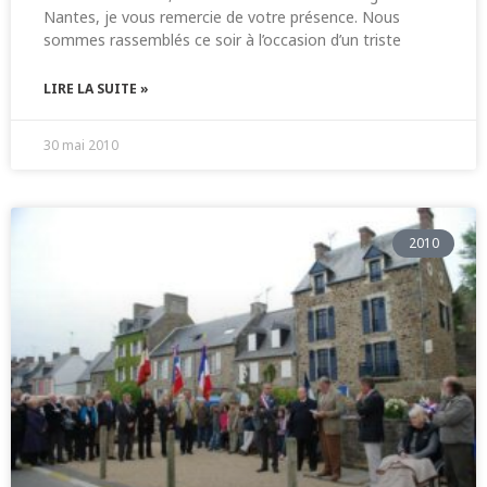
Nantes, je vous remercie de votre présence. Nous
sommes rassemblés ce soir à l’occasion d’un triste
LIRE LA SUITE »
30 mai 2010
2010