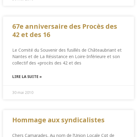
67e anniversaire des Procès des
42 et des 16
Le Comité du Souvenir des fusillés de Châteaubriant et
Nantes et de La Résistance en Loire-Inférieure et son
collectif des «procès des 42 et des
LIRE LA SUITE »
30 mai 2010
Hommage aux syndicalistes
Chers Camarades, Au nom de l’Union Locale Cgt de