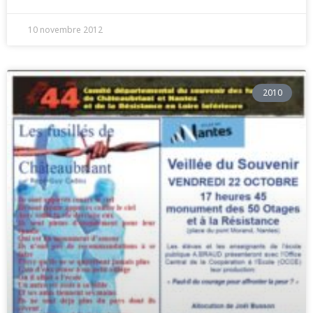
10 novembre 2012
2010