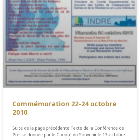
Commémoration 22-24 octobre
2010
Suite de la page précédente Texte de la Conférence de
Presse donnée par le Comité du Souvenir le 13 octobre