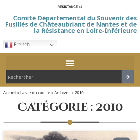
Comité Départemental du Souvenir des
Fusillés de Châteaubriant de Nantes et de
la Résistance en Loire-Inférieure
French
Accueil
»
La vie du comité
»
Archives
»
2010
Catégorie : 2010