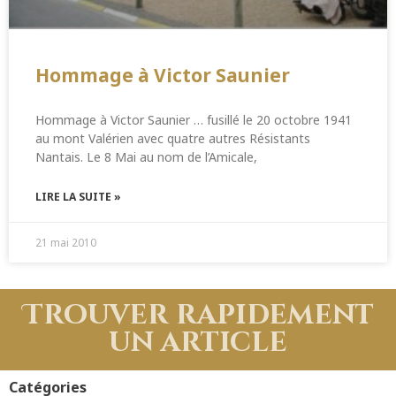
Hommage à Victor Saunier
Hommage à Victor Saunier … fusillé le 20 octobre 1941
au mont Valérien avec quatre autres Résistants
Nantais. Le 8 Mai au nom de l’Amicale,
LIRE LA SUITE »
21 mai 2010
Trouver rapidement
un article
Catégories