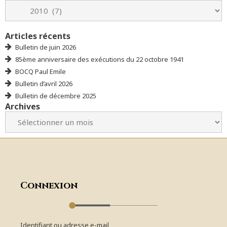
Articles récents
Bulletin de juin 2026
85ème anniversaire des exécutions du 22 octobre 1941
BOCQ Paul Emile
Bulletin d’avril 2026
Bulletin de décembre 2025
Archives
Connexion
Identifiant ou adresse e-mail