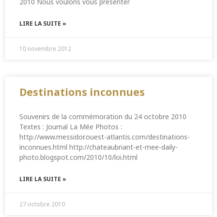
2010 Nous voulons vous présenter
LIRE LA SUITE »
10 novembre 2012
Destinations inconnues
Souvenirs de la commémoration du 24 octobre 2010
Textes : Journal La Mée Photos :
http://www.messidor.ouest-atlantis.com/destinations-
inconnues.html http://chateaubriant-et-mee-daily-
photo.blogspot.com/2010/10/loi.html
LIRE LA SUITE »
27 octobre 2010