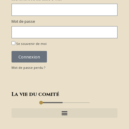
Mot de passe
Se souvenir de moi
Connexion
Mot de passe perdu ?
La vie du comité