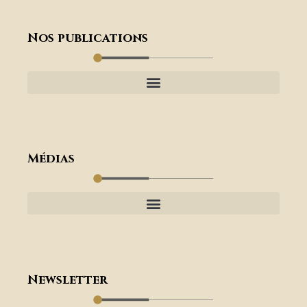
Nos publications
Médias
Newsletter