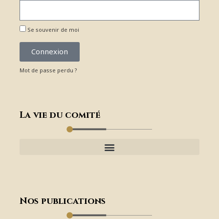
Se souvenir de moi
Connexion
Mot de passe perdu ?
La vie du comité
Nos publications