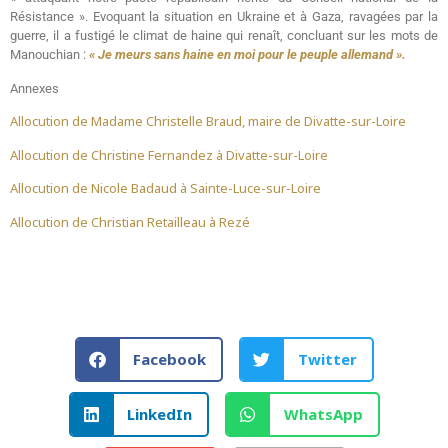
Résistance ». Evoquant la situation en Ukraine et à Gaza, ravagées par la
guerre, il a fustigé le climat de haine qui renaît, concluant sur les mots de
Manouchian :
« Je meurs sans haine en moi pour le peuple allemand ».
Annexes
Allocution de Madame Christelle Braud, maire de Divatte-sur-Loire
Allocution de Christine Fernandez à Divatte-sur-Loire
Allocution de Nicole Badaud à Sainte-Luce-sur-Loire
Allocution de Christian Retailleau à Rezé
Facebook
Twitter
LinkedIn
WhatsApp