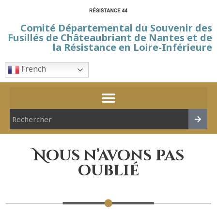
Comité Départemental du Souvenir des
Fusillés de Châteaubriant de Nantes et de
la Résistance en Loire-Inférieure
French
Nous n’avons pas
oublié