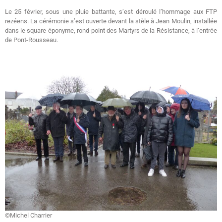
Le 25 février, sous une pluie battante, s’est déroulé l’hommage aux FTP
rezéens. La cérémonie s’est ouverte devant la stèle à Jean Moulin, installée
dans le square éponyme, rond-point des Martyrs de la Résistance, à l’entrée
de Pont-Rousseau.
©Michel Charrier