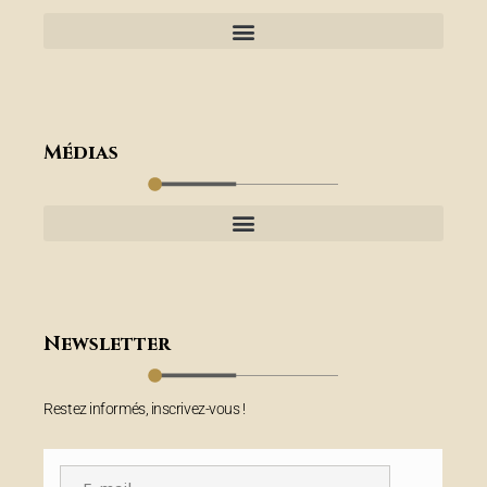
Médias
Newsletter
Restez informés, inscrivez-vous !