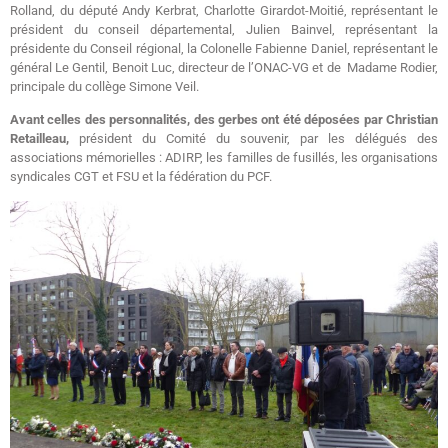
Rolland, du député Andy Kerbrat, Charlotte Girardot-Moitié, représentant le
président du conseil départemental, Julien Bainvel, représentant la
présidente du Conseil régional, la Colonelle Fabienne Daniel, représentant le
général Le Gentil, Benoit Luc, directeur de l’ONAC-VG et de Madame Rodier,
principale du collège Simone Veil.
Avant celles des personnalités, des gerbes ont été déposées par Christian
Retailleau,
président du Comité du souvenir, par les délégués des
associations mémorielles : ADIRP, les familles de fusillés, les organisations
syndicales CGT et FSU et la fédération du PCF.