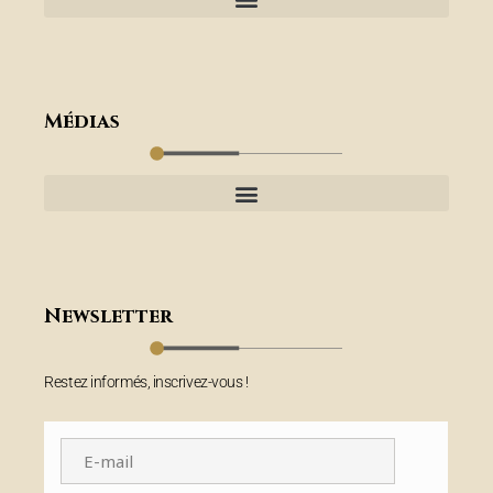
Médias
Newsletter
Restez informés, inscrivez-vous !