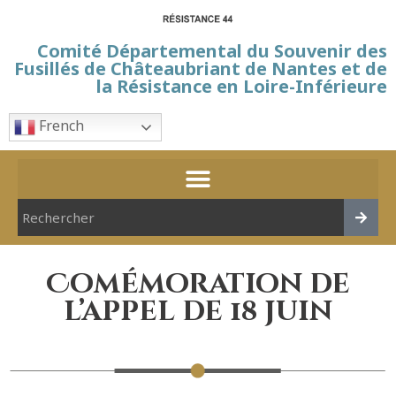
Comité Départemental du Souvenir des
Fusillés de Châteaubriant de Nantes et de
la Résistance en Loire-Inférieure
French
Comémoration de
l’appel de 18 juin