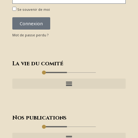
Se souvenir de moi
Connexion
Mot de passe perdu ?
La vie du comité
Nos publications