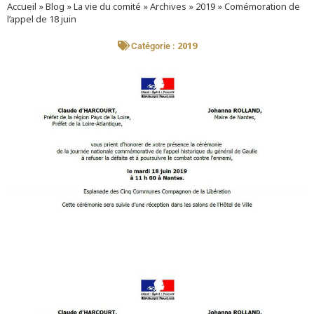
Accueil
»
Blog
»
La vie du comité
»
Archives
»
2019
»
Comémoration de
l’appel de 18 juin
2019
Catégorie :