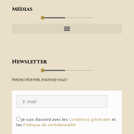
Médias
Newsletter
Restez informés, inscrivez-vous !
Je suis d’accord avec les
Conditions générales
et
les
Politique de confidentialité