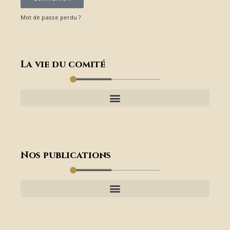
Mot de passe perdu ?
La vie du comité
Nos publications