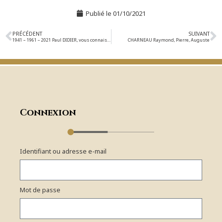
Publié le
01/10/2021
PRÉCÉDENT
SUIVANT
1941 – 1961 – 2021 Paul DIDIER, vous connaissez ?
CHARNEAU Raymond, Pierre, Auguste
Connexion
Identifiant ou adresse e-mail
Mot de passe