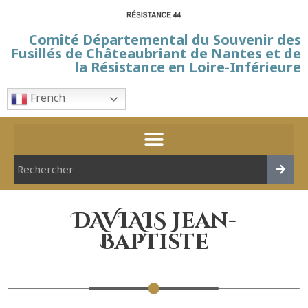
Comité Départemental du Souvenir des
Fusillés de Châteaubriant de Nantes et de
la Résistance en Loire-Inférieure
French
DAVIAIS Jean-
Baptiste