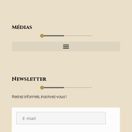
Médias
Newsletter
Restez informés, inscrivez-vous !