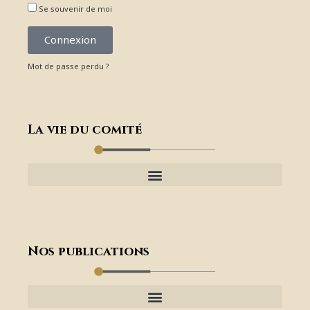
Se souvenir de moi
Connexion
Mot de passe perdu ?
La vie du comité
Nos publications