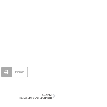
Print
SUIVANT
HISTOIRE POPULAIRE DE NANTES