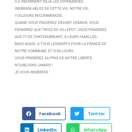
ILS INCARNENT DEJA LES ESPERANCES
INEBRANLABLES DE CETTE VIE, NOTRE VIE,
TOUJOURS RECOMMENCEE.
QUAND VOUS PASSEREZ DEVANT DEMAIN, VOUS
PENSEREZ AUX TROIS DE VILLEPOT, VOUS PENSEREZ
AUX 27 DE CHATEAUBRIANT, A LEURS FAMILLES,
MAIS AUSSI, A TOUS LESMORTS POUR LA FRANCE DE
NOTRE COMMUNE, ET D’AILLEURS.
VOUS PENSEREZ AU PRIX DE NOTRE LIBERTE.
N’OUBLIONS JAMAIS !
JE VOUS REMERCIE.
Facebook
Twitter
LinkedIn
WhatsApp