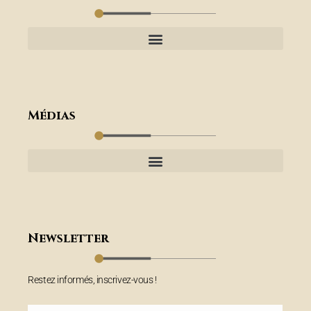
Médias
Newsletter
Restez informés, inscrivez-vous !