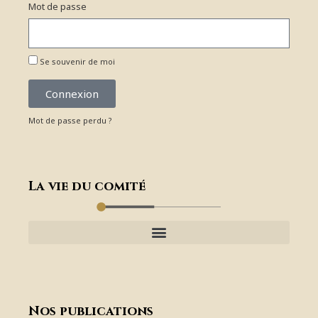
Mot de passe
Se souvenir de moi
Connexion
Mot de passe perdu ?
La vie du comité
Nos publications