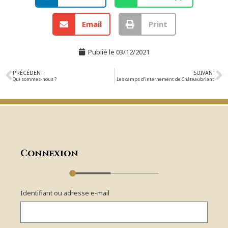
Email
Print
Publié le
03/12/2021
PRÉCÉDENT
SUIVANT
Qui sommes-nous ?
Les camps d’internement de Châteaubriant
Connexion
Identifiant ou adresse e-mail