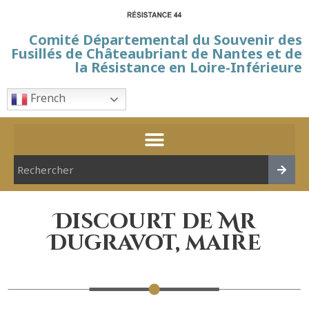
Comité Départemental du Souvenir des
Fusillés de Châteaubriant de Nantes et de
la Résistance en Loire-Inférieure
French
Discourt de Mr
Dugravot, maire