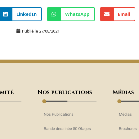
LinkedIn
WhatsApp
Email
Publié le
27/08/2021
omité
Nos publications
Médias
Nos Publications
Médias
Bande dessinée 50 Otages
Brochures