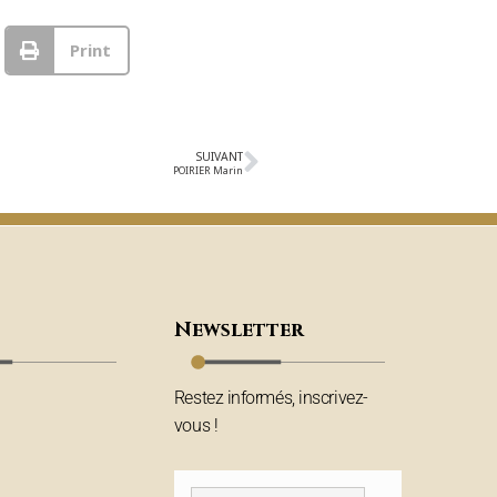
Print
SUIVANT
POIRIER Marin
Newsletter
Restez informés, inscrivez-
vous !