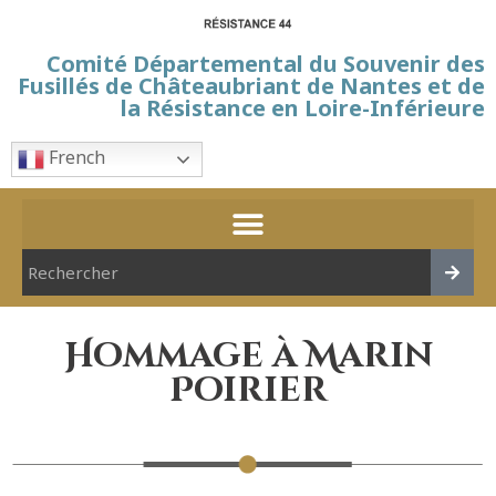
Comité Départemental du Souvenir des
Fusillés de Châteaubriant de Nantes et de
la Résistance en Loire-Inférieure
French
Hommage à Marin
Poirier