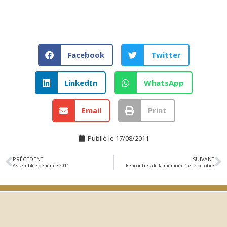
Facebook
Twitter
LinkedIn
WhatsApp
Email
Print
Publié le
17/08/2011
PRÉCÉDENT
SUIVANT
Assemblée générale 2011
Rencontres de la mémoire 1 et 2 octobre