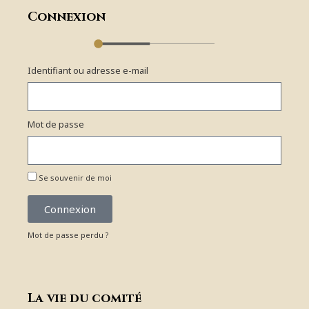
Connexion
Identifiant ou adresse e-mail
Mot de passe
Se souvenir de moi
Connexion
Mot de passe perdu ?
La vie du comité