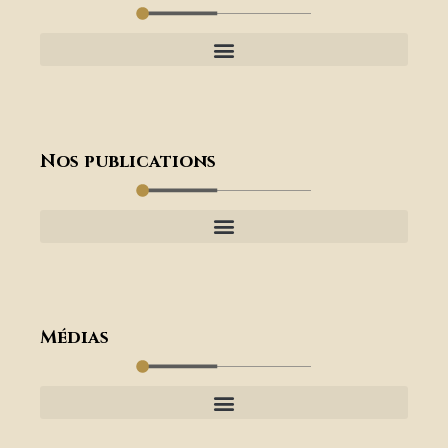
Nos publications
Médias