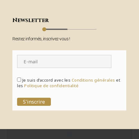
Newsletter
Restez informés, inscrivez-vous !
Je suis d’accord avec les
Conditions générales
et
les
Politique de confidentialité
S'inscrire