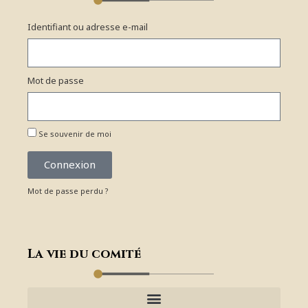
Identifiant ou adresse e-mail
Mot de passe
Se souvenir de moi
Connexion
Mot de passe perdu ?
La vie du comité