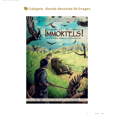
Bande dessinée 50 Otages
Catégorie :