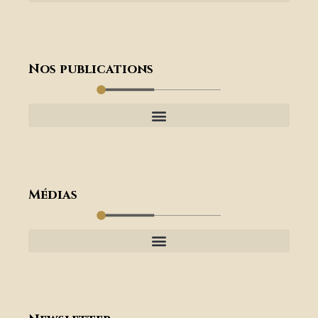
Nos publications
Médias