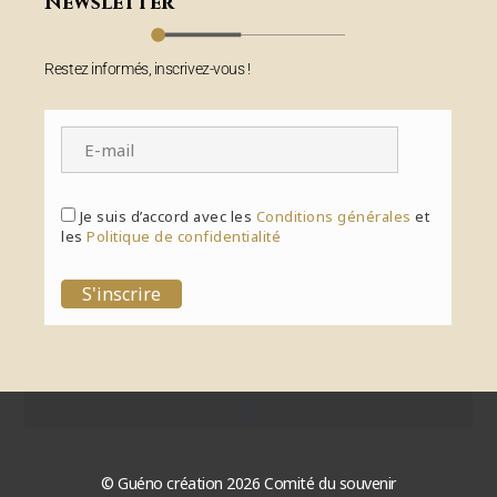
Newsletter
Restez informés, inscrivez-vous !
Je suis d’accord avec les
Conditions générales
et
les
Politique de confidentialité
S'inscrire
© Guéno création 2026 Comité du souvenir