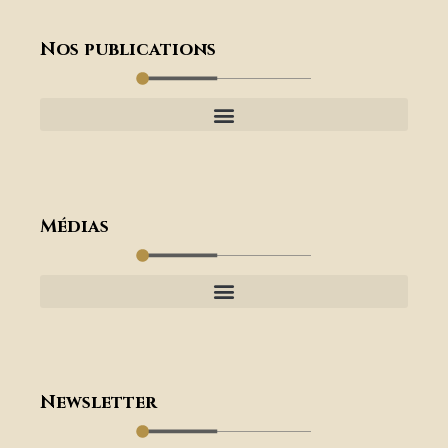
Nos publications
Médias
Newsletter