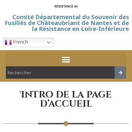
Comité Départemental du Souvenir des
Fusillés de Châteaubriant de Nantes et de
la Résistance en Loire-Inférieure
French
Intro de la page
d’accueil