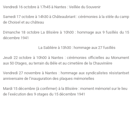
Vendredi 16 octobre à 17h45 à Nantes : Veillée du Souvenir
Samedi 17 octobre à 14h30 à Châteaubriant : cérémonies à la stèle du camp
de Choisel et au château
Dimanche 18 octobre La Blisière à 10h00 : hommage aux 9 fusillés du 15
décembre 1941
La Sablière à 13h30 : hommage aux 27 fusillés
Jeudi 22 octobre à 10h00 à Nantes : cérémonies officielles au Monument
aux 50 Otages, au terrain du Bêle et au cimetière de la Chauvinière
Vendredi 27 novembre à Nantes : hommage aux syndicalistes résistantset
anniversaire de l’inauguration des plaques mémorielles
Mardi 15 décembre (à confirmer) à la Blisière : moment mémoriel sur le lieu
de l’exécution des 9 otages du 15 décembre 1941