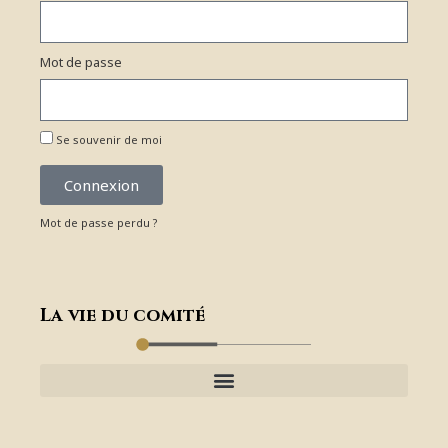
Mot de passe
Se souvenir de moi
Connexion
Mot de passe perdu ?
La vie du comité