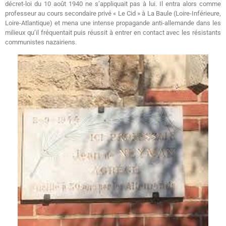
décret-loi du 10 août 1940 ne s’appliquait pas à lui. Il entra alors comme
professeur au cours secondaire privé « Le Cid » à La Baule (Loire-Inférieure,
Loire-Atlantique) et mena une intense propagande anti-allemande dans les
milieux qu’il fréquentait puis réussit à entrer en contact avec les résistants
communistes nazairiens.