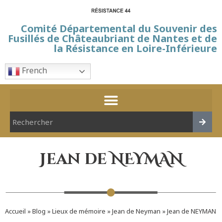
Comité Départemental du Souvenir des
Fusillés de Châteaubriant de Nantes et de
la Résistance en Loire-Inférieure
French
Jean de NEYMAN
Accueil
»
Blog
»
Lieux de mémoire
»
Jean de Neyman
»
Jean de NEYMAN