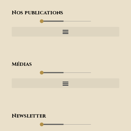
Nos publications
Médias
Newsletter