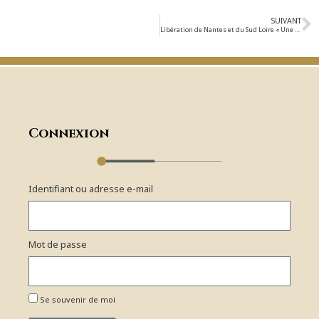
SUIVANT
Libération de Nantes et du Sud Loire « Une mémoire volée? »
Connexion
Identifiant ou adresse e-mail
Mot de passe
Se souvenir de moi