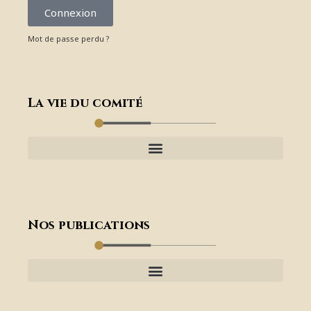
Connexion
Mot de passe perdu ?
La vie du comité
Nos publications