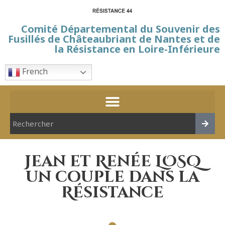
Comité Départemental du Souvenir des
Fusillés de Châteaubriant de Nantes et de
la Résistance en Loire-Inférieure
French
Jean et Renée LOSQ
un couple dans la
Résistance