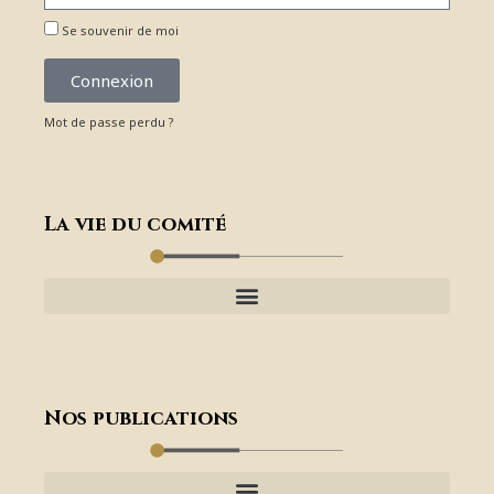
Se souvenir de moi
Connexion
Mot de passe perdu ?
La vie du comité
Nos publications