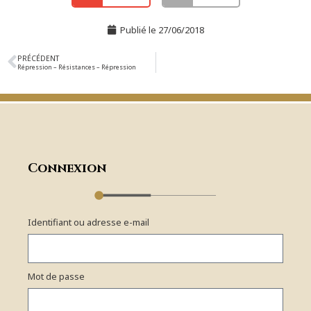
Publié le
27/06/2018
PRÉCÉDENT
Répression – Résistances – Répression
Connexion
Identifiant ou adresse e-mail
Mot de passe