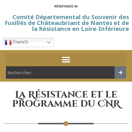
Comité Départemental du Souvenir des
Fusillés de Châteaubriant de Nantes et de
la Résistance en Loire-Inférieure
French
La Résistance et le
programme du CNR