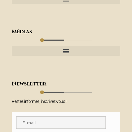
Médias
Newsletter
Restez informés, inscrivez-vous !