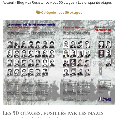
Accueil
»
Blog
»
La Résistance
»
Les 50 otages
»
Les cinquante otages
Les 50 otages
Catégorie :
Les 50 otages, fusillés par les nazis