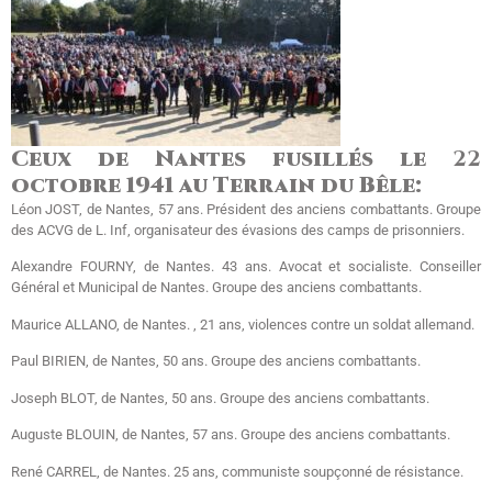
Ceux de Nantes fusillés le
22
octobre 1941 au Terrain du Bêle:
Léon JOST, de Nantes, 57 ans. Président des anciens combattants. Groupe
des ACVG de L. Inf, organisateur des évasions des camps de prisonniers.
Alexandre FOURNY, de Nantes. 43 ans. Avocat et socialiste. Conseiller
Général et Municipal de Nantes. Groupe des anciens combattants.
Maurice ALLANO, de Nantes. , 21 ans, violences contre un soldat allemand.
Paul BIRIEN, de Nantes, 50 ans. Groupe des anciens combattants.
Joseph BLOT, de Nantes, 50 ans. Groupe des anciens combattants.
Auguste BLOUIN, de Nantes, 57 ans. Groupe des anciens combattants.
René CARREL, de Nantes. 25 ans, communiste soupçonné de résistance.