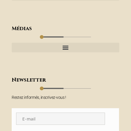
Médias
Newsletter
Restez informés, inscrivez-vous !