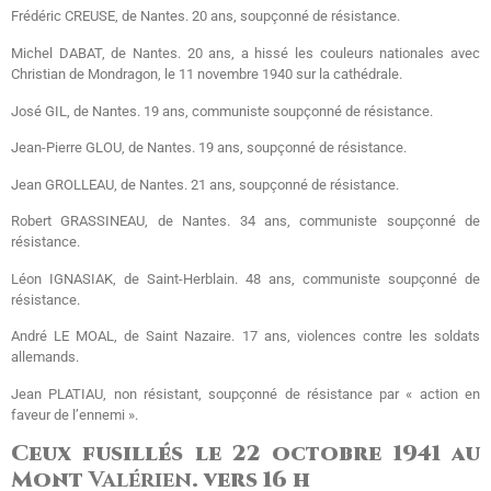
Frédéric CREUSE, de Nantes. 20 ans, soupçonné de résistance.
Michel DABAT, de Nantes. 20 ans, a hissé les couleurs nationales avec
Christian de Mondragon, le 11 novembre 1940 sur la cathédrale.
José GIL, de Nantes. 19 ans, communiste soupçonné de résistance.
Jean-Pierre GLOU, de Nantes. 19 ans, soupçonné de résistance.
Jean GROLLEAU, de Nantes. 21 ans, soupçonné de résistance.
Robert GRASSINEAU, de Nantes. 34 ans, communiste soupçonné de
résistance.
Léon IGNASIAK, de Saint-Herblain. 48 ans, communiste soupçonné de
résistance.
André LE MOAL, de Saint Nazaire. 17 ans, violences contre les soldats
allemands.
Jean PLATIAU, non résistant, soupçonné de résistance par « action en
faveur de l’ennemi ».
Ceux fusillés le 22 octobre 1941 au
Mont
Valérien
. vers 16 h