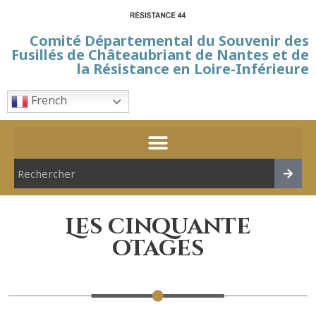
Comité Départemental du Souvenir des
Fusillés de Châteaubriant de Nantes et de
la Résistance en Loire-Inférieure
French
Les cinquante
otages