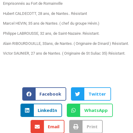
Emprisonnés au Fort de Romainville
Hubert CALDECOTT, 28 ans, de Nantes.. Résistant
Marcel HEVIN, 35 ans de Nantes. ( chef du groupe Hévin.)
Philippe LABROUSSE, 32 ans, de Saint-Nazaire. Résistant.
Alain RIBOURDOUILLE, 33ans, de Nantes. ( Originaire de Dinard ) Résistant.
Victor SAUNIER, 27 ans de Nantes. ( Originaire de St Suliac 35) Résistant.
Facebook
Twitter
LinkedIn
WhatsApp
Email
Print