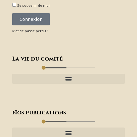
Se souvenir de moi
Connexion
Mot de passe perdu ?
La vie du comité
Nos publications