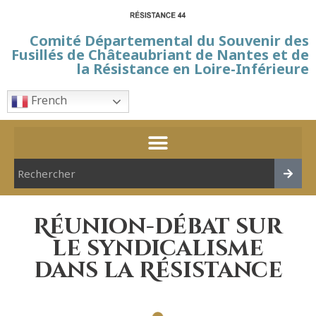
Comité Départemental du Souvenir des
Fusillés de Châteaubriant de Nantes et de
la Résistance en Loire-Inférieure
French
Réunion-débat sur
le syndicalisme
dans la Résistance