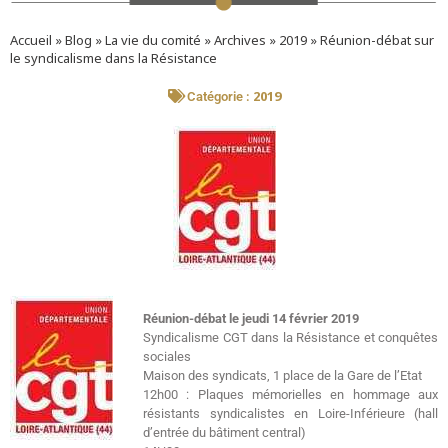
Accueil
»
Blog
»
La vie du comité
»
Archives
»
2019
»
Réunion-débat sur
le syndicalisme dans la Résistance
2019
Catégorie :
Réunion-débat le jeudi 14 février 2019
Syndicalisme CGT dans la Résistance et conquêtes
sociales
Maison des syndicats, 1 place de la Gare de l’Etat
12h00 : Plaques mémorielles en hommage aux
résistants syndicalistes en Loire-Inférieure (hall
d’entrée du bâtiment central)