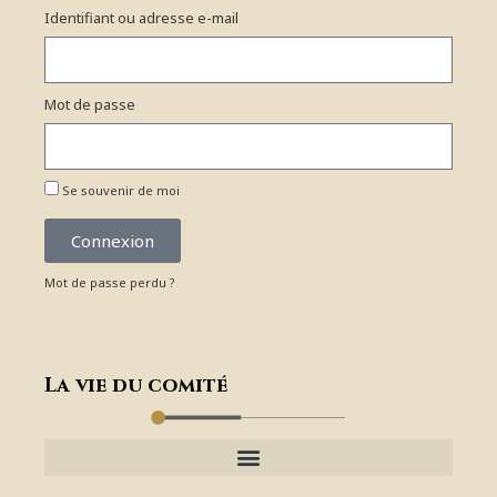
Identifiant ou adresse e-mail
Mot de passe
Se souvenir de moi
Connexion
Mot de passe perdu ?
La vie du comité