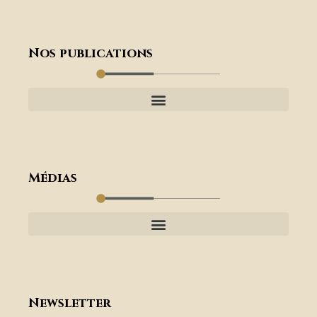
Nos publications
Médias
Newsletter