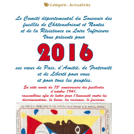
Actualités
Catégorie :