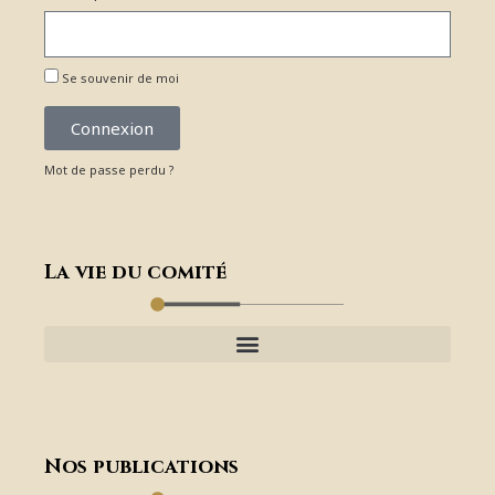
Se souvenir de moi
Connexion
Mot de passe perdu ?
La vie du comité
Nos publications