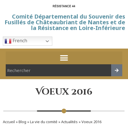
Comité Départemental du Souvenir des
Fusillés de Châteaubriant de Nantes et de
la Résistance en Loire-Inférieure
French
Voeux 2016
Accueil
»
Blog
»
La vie du comité
»
Actualités
»
Voeux 2016