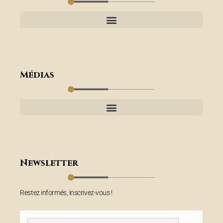
Médias
Newsletter
Restez informés, inscrivez-vous !