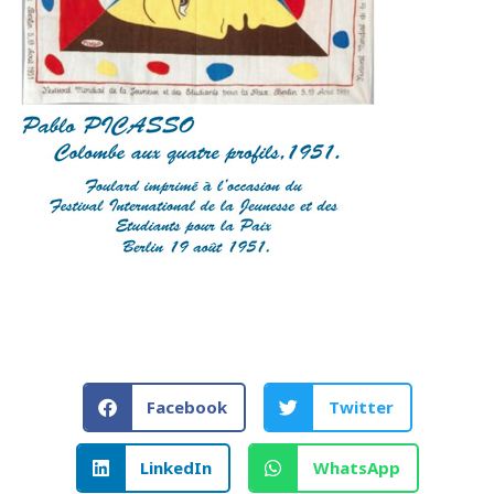
Facebook
Twitter
LinkedIn
WhatsApp