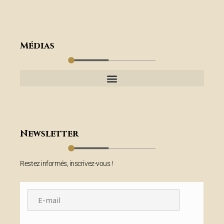
Médias
Newsletter
Restez informés, inscrivez-vous !