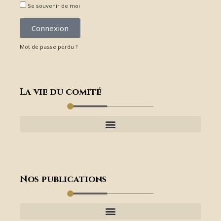
Se souvenir de moi
Connexion
Mot de passe perdu ?
La vie du comité
Nos publications