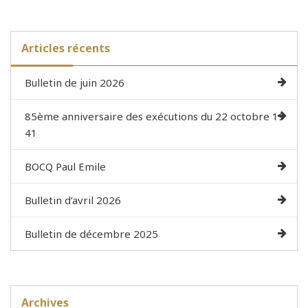
Articles récents
Bulletin de juin 2026
85ème anniversaire des exécutions du 22 octobre 19
41
BOCQ Paul Emile
Bulletin d’avril 2026
Bulletin de décembre 2025
Archives