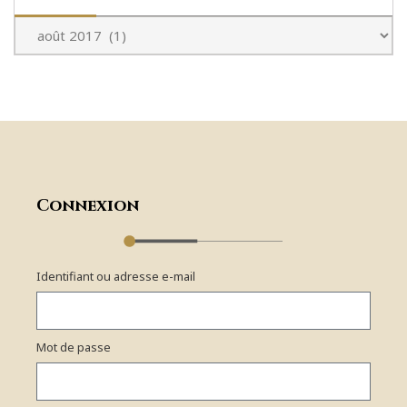
Connexion
Identifiant ou adresse e-mail
Mot de passe