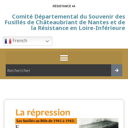
Comité Départemental du Souvenir des
Fusillés de Châteaubriant de Nantes et de
la Résistance en Loire-Inférieure
French