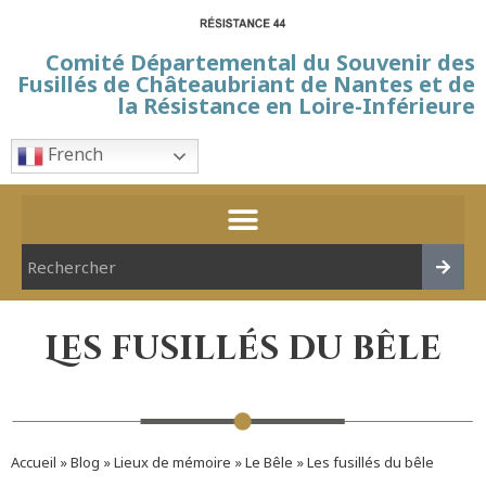
Comité Départemental du Souvenir des
Fusillés de Châteaubriant de Nantes et de
la Résistance en Loire-Inférieure
French
Les fusillés du bêle
Accueil
»
Blog
»
Lieux de mémoire
»
Le Bêle
»
Les fusillés du bêle