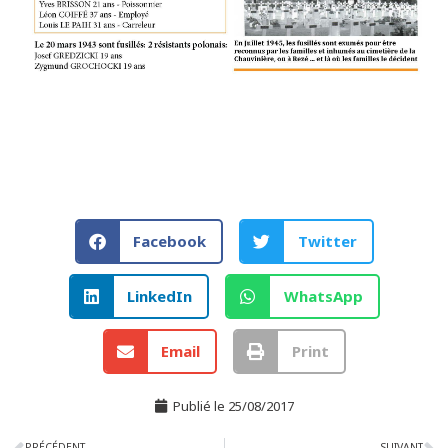
Facebook
Twitter
LinkedIn
WhatsApp
Email
Print
Publié le
25/08/2017
PRÉCÉDENT
SUIVANT