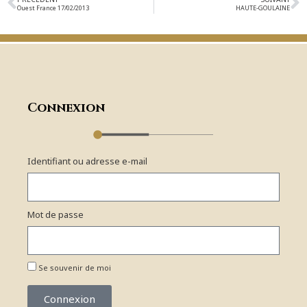
Ouest France 17/02/2013
HAUTE-GOULAINE
Connexion
Identifiant ou adresse e-mail
Mot de passe
Se souvenir de moi
Connexion