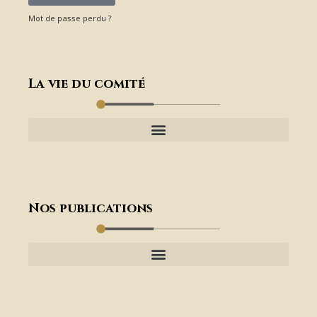
Mot de passe perdu ?
La vie du comité
Nos publications