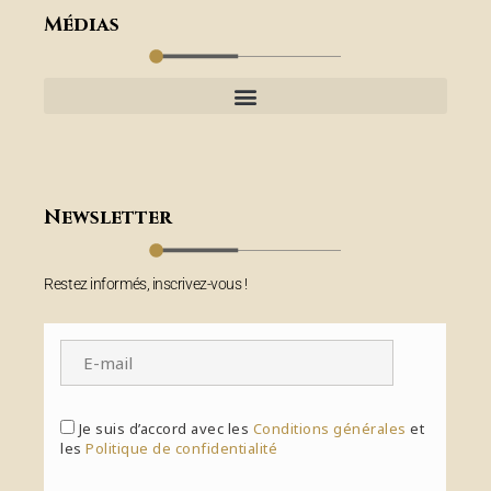
Médias
Newsletter
Restez informés, inscrivez-vous !
Je suis d’accord avec les
Conditions générales
et
les
Politique de confidentialité